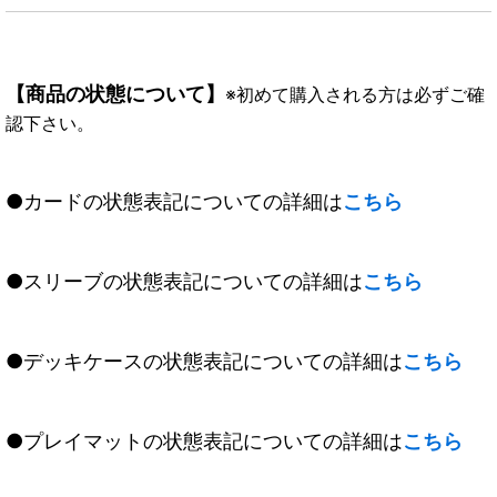
【商品の状態について】
※初めて購入される方は必ずご確
認下さい。
●カードの状態表記についての詳細は
こちら
●スリーブの状態表記についての詳細は
こちら
●デッキケースの状態表記についての詳細は
こちら
●プレイマットの状態表記についての詳細は
こちら