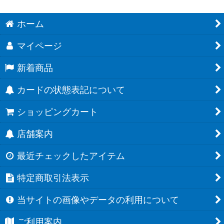
ホーム
マイページ
新着商品
カードの状態表記について
ショッピングカート
店舗案内
最近チェックしたアイテム
特定商取引法表示
当サイトの画像やデータの利用について
ご利用案内