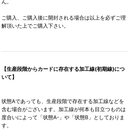
ん。
ご購入、ご購入後に開封される場合は以上を必ずご理
解頂いた上でご購入下さい。
【生産段階からカードに存在する加工線(初期線)につ
いて】
状態Aであっても、生産段階で存在する加工線などを
含む場合がございます。加工線が何本も目立つものは
度合いによって「状態A-」や「状態B」としておりま
す。