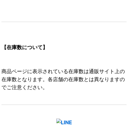
【在庫数について】
商品ページに表示されている在庫数は通販サイト上の
在庫数となります。各店舗の在庫数とは異なりますの
でご注意ください。