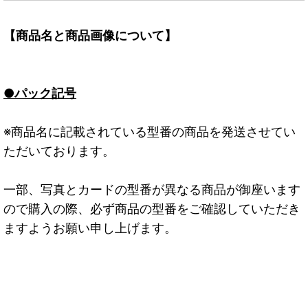
【商品名と商品画像について】
●パック記号
※商品名に記載されている型番の商品を発送させてい
ただいております。
一部、写真とカードの型番が異なる商品が御座います
ので購入の際、必ず商品の型番をご確認していただき
ますようお願い申し上げます。