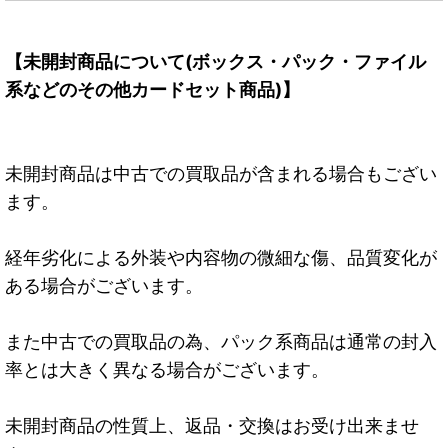
【未開封商品について(ボックス・パック・ファイル
系などのその他カードセット商品)】
未開封商品は中古での買取品が含まれる場合もござい
ます。
経年劣化による外装や内容物の微細な傷、品質変化が
ある場合がございます。
また中古での買取品の為、パック系商品は通常の封入
率とは大きく異なる場合がございます。
未開封商品の性質上、返品・交換はお受け出来ませ