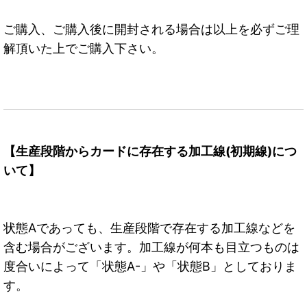
ご購入、ご購入後に開封される場合は以上を必ずご理
解頂いた上でご購入下さい。
【生産段階からカードに存在する加工線(初期線)につ
いて】
状態Aであっても、生産段階で存在する加工線などを
含む場合がございます。加工線が何本も目立つものは
度合いによって「状態A-」や「状態B」としておりま
す。