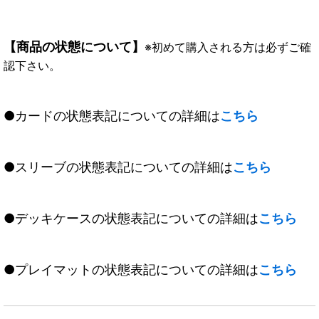
【商品の状態について】
※初めて購入される方は必ずご確
認下さい。
●カードの状態表記についての詳細は
こちら
●スリーブの状態表記についての詳細は
こちら
●デッキケースの状態表記についての詳細は
こちら
●プレイマットの状態表記についての詳細は
こちら