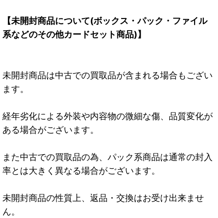
【未開封商品について(ボックス・パック・ファイル
系などのその他カードセット商品)】
未開封商品は中古での買取品が含まれる場合もござい
ます。
経年劣化による外装や内容物の微細な傷、品質変化が
ある場合がございます。
また中古での買取品の為、パック系商品は通常の封入
率とは大きく異なる場合がございます。
未開封商品の性質上、返品・交換はお受け出来ませ
ん。