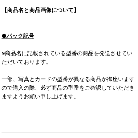
【商品名と商品画像について】
●パック記号
※商品名に記載されている型番の商品を発送させてい
ただいております。
一部、写真とカードの型番が異なる商品が御座います
ので購入の際、必ず商品の型番をご確認していただき
ますようお願い申し上げます。