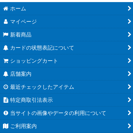
ホーム
マイページ
新着商品
カードの状態表記について
ショッピングカート
店舗案内
最近チェックしたアイテム
特定商取引法表示
当サイトの画像やデータの利用について
ご利用案内