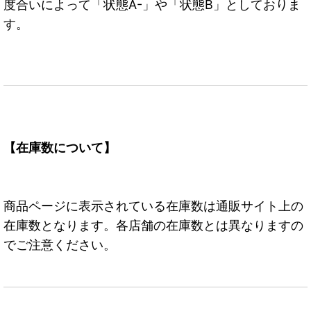
度合いによって「状態A-」や「状態B」としておりま
す。
【在庫数について】
商品ページに表示されている在庫数は通販サイト上の
在庫数となります。各店舗の在庫数とは異なりますの
でご注意ください。