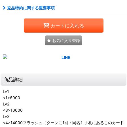
返品特約に関する重要事項
カートに入れる
お気に入り登録
商品詳細
Lv1
<1>6000
Lv2
<3>10000
Lv3
<4>14000フラッシュ〔ターンに1回：同名〕手札にあるこのカード