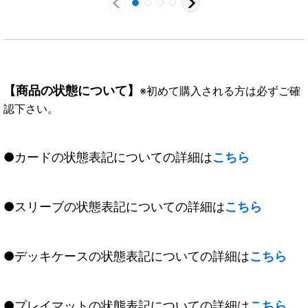
【商品の状態について】
※初めて購入される方は必ずご確
認下さい。
●カードの状態表記についての詳細は
こちら
●スリーブの状態表記についての詳細は
こちら
●デッキケースの状態表記についての詳細は
こちら
●プレイマットの状態表記についての詳細は
こちら