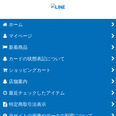
ホーム
マイページ
新着商品
カードの状態表記について
ショッピングカート
店舗案内
最近チェックしたアイテム
特定商取引法表示
当サイトの画像やデータの利用について