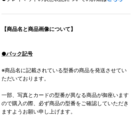
【商品名と商品画像について】
●パック記号
※商品名に記載されている型番の商品を発送させてい
ただいております。
一部、写真とカードの型番が異なる商品が御座います
ので購入の際、必ず商品の型番をご確認していただき
ますようお願い申し上げます。