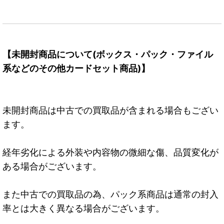
【未開封商品について(ボックス・パック・ファイル
系などのその他カードセット商品)】
未開封商品は中古での買取品が含まれる場合もござい
ます。
経年劣化による外装や内容物の微細な傷、品質変化が
ある場合がございます。
また中古での買取品の為、パック系商品は通常の封入
率とは大きく異なる場合がございます。