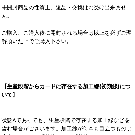
未開封商品の性質上、返品・交換はお受け出来ませ
ん。
ご購入、ご購入後に開封される場合は以上を必ずご理
解頂いた上でご購入下さい。
【生産段階からカードに存在する加工線(初期線)につ
いて】
状態Aであっても、生産段階で存在する加工線などを
含む場合がございます。加工線が何本も目立つものは