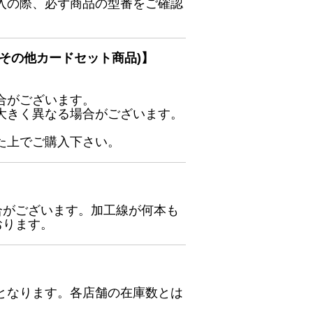
入の際、必ず商品の型番をご確認
その他カードセット商品)】
合がございます。
大きく異なる場合がございます。
た上でご購入下さい。
合がございます。加工線が何本も
おります。
となります。各店舗の在庫数とは