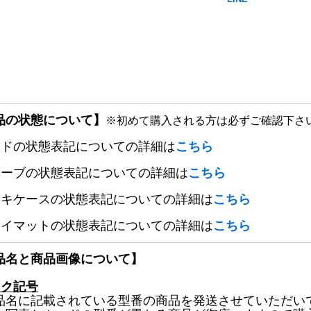
品の状態について】
※初めて購入される方は必ずご確認下さ
ードの状態表記についての詳細は
こちら
リーブの状態表記についての詳細は
こちら
ッキケースの状態表記についての詳細は
こちら
レイマットの状態表記についての詳細は
こちら
品名と商品画像について】
ック記号
品名に記載されている型番の商品を発送させていただい