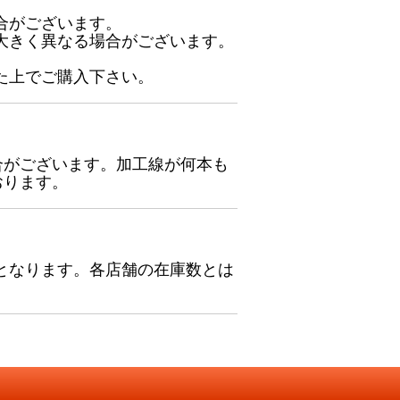
合がございます。
大きく異なる場合がございます。
た上でご購入下さい。
合がございます。加工線が何本も
おります。
となります。各店舗の在庫数とは