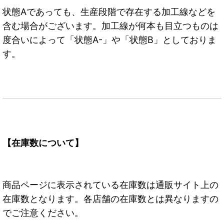
状態Aであっても、生産段階で存在する加工線などを
含む場合がございます。加工線が何本も目立つものは
度合いによって「状態A-」や「状態B」としておりま
す。
【在庫数について】
商品ページに表示されている在庫数は通販サイト上の
在庫数となります。各店舗の在庫数とは異なりますの
でご注意ください。