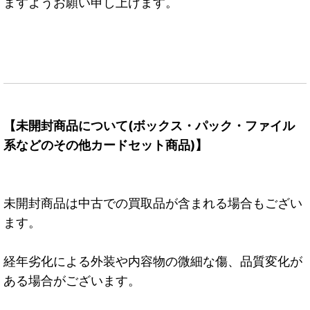
ますようお願い申し上げます。
【未開封商品について(ボックス・パック・ファイル
系などのその他カードセット商品)】
未開封商品は中古での買取品が含まれる場合もござい
ます。
経年劣化による外装や内容物の微細な傷、品質変化が
ある場合がございます。