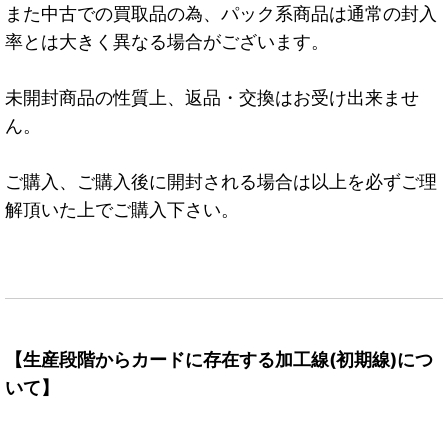
また中古での買取品の為、パック系商品は通常の封入
率とは大きく異なる場合がございます。
未開封商品の性質上、返品・交換はお受け出来ませ
ん。
ご購入、ご購入後に開封される場合は以上を必ずご理
解頂いた上でご購入下さい。
【生産段階からカードに存在する加工線(初期線)につ
いて】