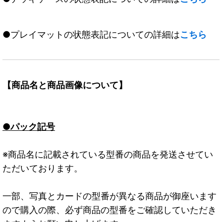
●プレイマットの状態表記についての詳細は
こちら
【商品名と商品画像について】
●パック記号
※商品名に記載されている型番の商品を発送させてい
ただいております。
一部、写真とカードの型番が異なる商品が御座います
ので購入の際、必ず商品の型番をご確認していただき