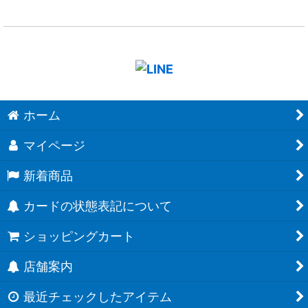
ホーム
マイページ
新着商品
カードの状態表記について
ショッピングカート
店舗案内
最近チェックしたアイテム