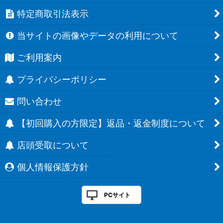
特定商取引法表示
当サイトの画像やデータの利用について
ご利用案内
プライバシーポリシー
問い合わせ
【初回購入の方限定】返品・返金制度について
店頭受取について
個人情報保護方針
PCサイト