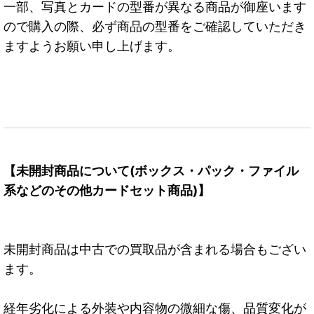
一部、写真とカードの型番が異なる商品が御座います
ので購入の際、必ず商品の型番をご確認していただき
ますようお願い申し上げます。
【未開封商品について(ボックス・パック・ファイル
系などのその他カードセット商品)】
未開封商品は中古での買取品が含まれる場合もござい
ます。
経年劣化による外装や内容物の微細な傷、品質変化が