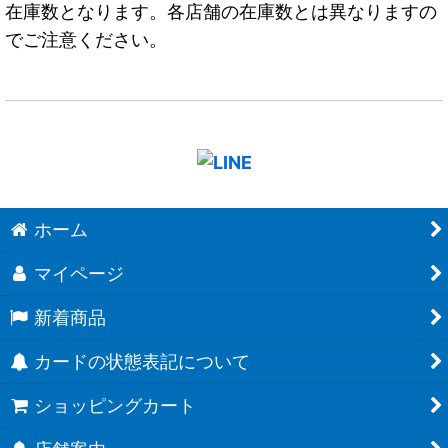
在庫数となります。各店舗の在庫数とは異なりますの
でご注意ください。
ホーム
マイページ
新着商品
カードの状態表記について
ショッピングカート