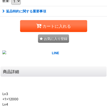
数量
:
返品特約に関する重要事項
カートに入れる
お気に入り登録
商品詳細
Lv3
<1>12000
Lv4