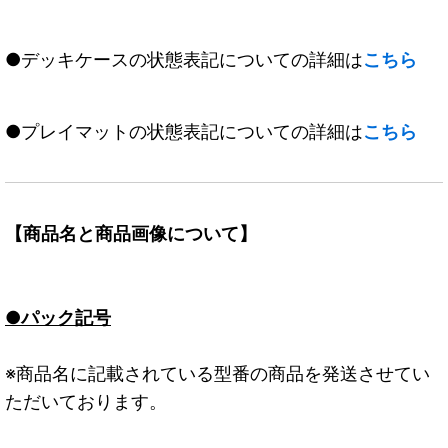
●デッキケースの状態表記についての詳細は
こちら
●プレイマットの状態表記についての詳細は
こちら
【商品名と商品画像について】
●パック記号
※商品名に記載されている型番の商品を発送させてい
ただいております。