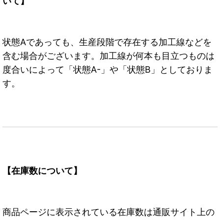
いて】
状態Aであっても、生産段階で存在する加工線などを
含む場合がございます。加工線が何本も目立つものは
度合いによって「状態A-」や「状態B」としておりま
す。
【在庫数について】
商品ページに表示されている在庫数は通販サイト上の