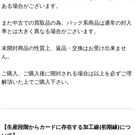
ある場合がございます。
また中古での買取品の為、パック系商品は通常の封入
率とは大きく異なる場合がございます。
未開封商品の性質上、返品・交換はお受け出来ませ
ん。
ご購入、ご購入後に開封される場合は以上を必ずご理
解頂いた上でご購入下さい。
【生産段階からカードに存在する加工線(初期線)につ