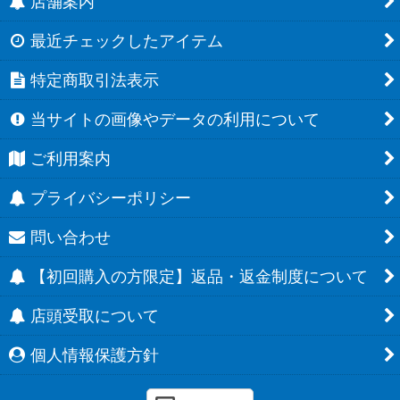
店舗案内
最近チェックしたアイテム
特定商取引法表示
当サイトの画像やデータの利用について
ご利用案内
プライバシーポリシー
問い合わせ
【初回購入の方限定】返品・返金制度について
店頭受取について
個人情報保護方針