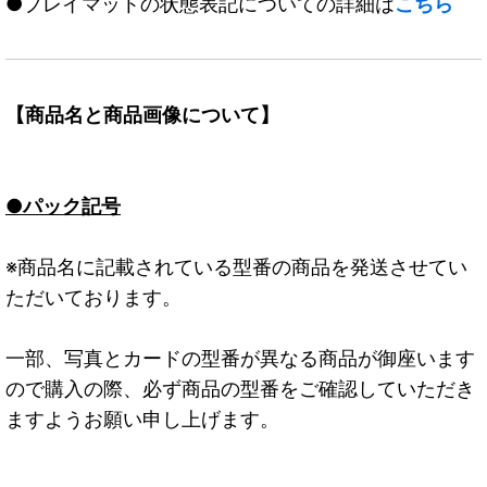
●プレイマットの状態表記についての詳細は
こちら
【商品名と商品画像について】
●パック記号
※商品名に記載されている型番の商品を発送させてい
ただいております。
一部、写真とカードの型番が異なる商品が御座います
ので購入の際、必ず商品の型番をご確認していただき
ますようお願い申し上げます。