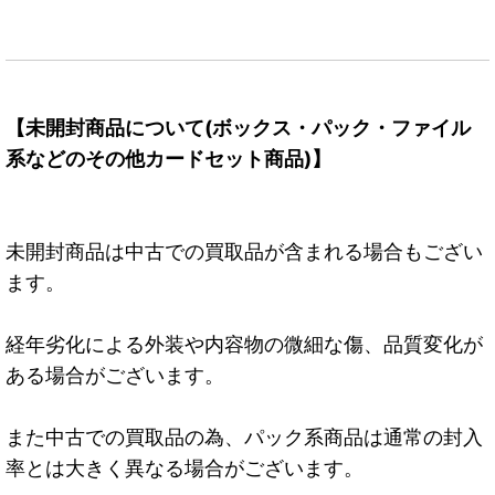
【未開封商品について(ボックス・パック・ファイル
系などのその他カードセット商品)】
未開封商品は中古での買取品が含まれる場合もござい
ます。
経年劣化による外装や内容物の微細な傷、品質変化が
ある場合がございます。
また中古での買取品の為、パック系商品は通常の封入
率とは大きく異なる場合がございます。