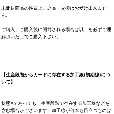
未開封商品の性質上、返品・交換はお受け出来ませ
ん。
ご購入、ご購入後に開封される場合は以上を必ずご理
解頂いた上でご購入下さい。
【生産段階からカードに存在する加工線(初期線)につ
いて】
状態Aであっても、生産段階で存在する加工線などを
含む場合がございます。加工線が何本も目立つものは