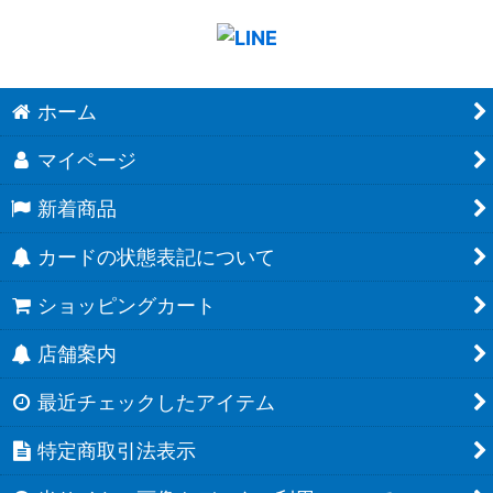
ホーム
マイページ
新着商品
カードの状態表記について
ショッピングカート
店舗案内
最近チェックしたアイテム
特定商取引法表示