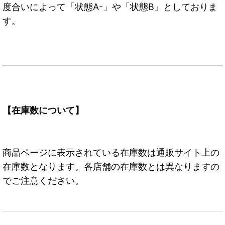
度合いによって「状態A-」や「状態B」としておりま
す。
【在庫数について】
商品ページに表示されている在庫数は通販サイト上の
在庫数となります。各店舗の在庫数とは異なりますの
でご注意ください。