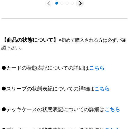
【商品の状態について】
※初めて購入される方は必ずご確
認下さい。
●カードの状態表記についての詳細は
こちら
●スリーブの状態表記についての詳細は
こちら
●デッキケースの状態表記についての詳細は
こちら