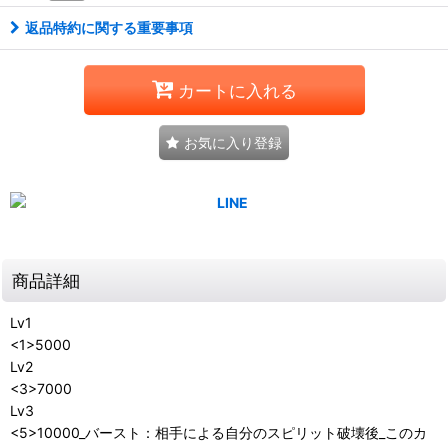
返品特約に関する重要事項
カートに入れる
お気に入り登録
商品詳細
Lv1
<1>5000
Lv2
<3>7000
Lv3
<5>10000_バースト：相手による自分のスピリット破壊後_このカ