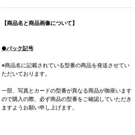
【商品名と商品画像について】
●パック記号
※商品名に記載されている型番の商品を発送させてい
ただいております。
一部、写真とカードの型番が異なる商品が御座います
ので購入の際、必ず商品の型番をご確認していただき
ますようお願い申し上げます。