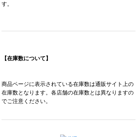
す。
【在庫数について】
商品ページに表示されている在庫数は通販サイト上の
在庫数となります。各店舗の在庫数とは異なりますの
でご注意ください。