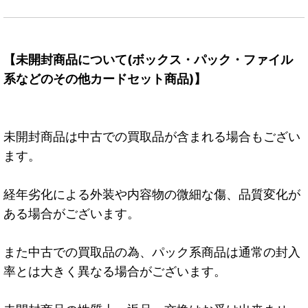
【未開封商品について(ボックス・パック・ファイル
系などのその他カードセット商品)】
未開封商品は中古での買取品が含まれる場合もござい
ます。
経年劣化による外装や内容物の微細な傷、品質変化が
ある場合がございます。
また中古での買取品の為、パック系商品は通常の封入
率とは大きく異なる場合がございます。