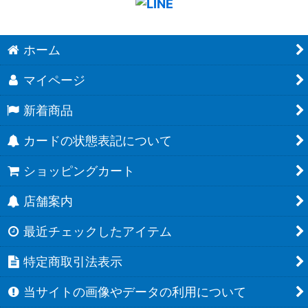
ホーム
マイページ
新着商品
カードの状態表記について
ショッピングカート
店舗案内
最近チェックしたアイテム
特定商取引法表示
当サイトの画像やデータの利用について