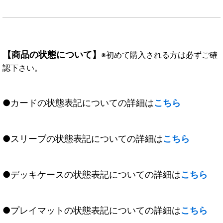
【商品の状態について】
※初めて購入される方は必ずご確
認下さい。
●カードの状態表記についての詳細は
こちら
●スリーブの状態表記についての詳細は
こちら
●デッキケースの状態表記についての詳細は
こちら
●プレイマットの状態表記についての詳細は
こちら