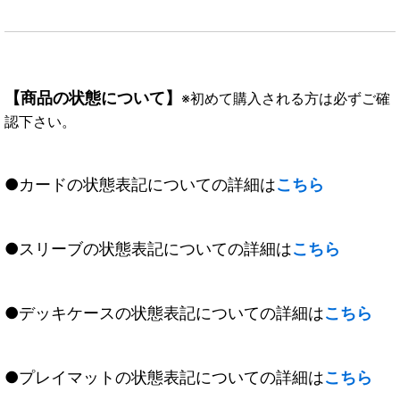
【商品の状態について】
※初めて購入される方は必ずご確
認下さい。
●カードの状態表記についての詳細は
こちら
●スリーブの状態表記についての詳細は
こちら
●デッキケースの状態表記についての詳細は
こちら
●プレイマットの状態表記についての詳細は
こちら