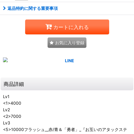
返品特約に関する重要事項
カートに入れる
お気に入り登録
商品詳細
Lv1
<1>4000
Lv2
<2>7000
Lv3
<5>10000フラッシュ__赤/青＆「勇者」_『お互いのアタックステ