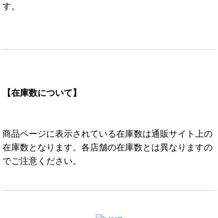
す。
【在庫数について】
商品ページに表示されている在庫数は通販サイト上の
在庫数となります。各店舗の在庫数とは異なりますの
でご注意ください。