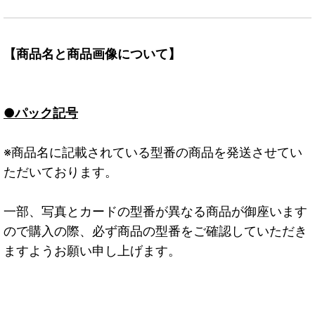
【商品名と商品画像について】
●パック記号
※商品名に記載されている型番の商品を発送させてい
ただいております。
一部、写真とカードの型番が異なる商品が御座います
ので購入の際、必ず商品の型番をご確認していただき
ますようお願い申し上げます。