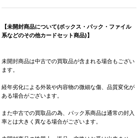
【未開封商品について(ボックス・パック・ファイル
系などのその他カードセット商品)】
未開封商品は中古での買取品が含まれる場合もござい
ます。
経年劣化による外装や内容物の微細な傷、品質変化が
ある場合がございます。
また中古での買取品の為、パック系商品は通常の封入
率とは大きく異なる場合がございます。