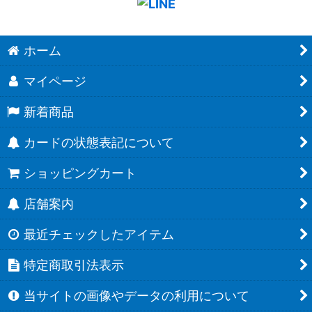
ホーム
マイページ
新着商品
カードの状態表記について
ショッピングカート
店舗案内
最近チェックしたアイテム
特定商取引法表示
当サイトの画像やデータの利用について