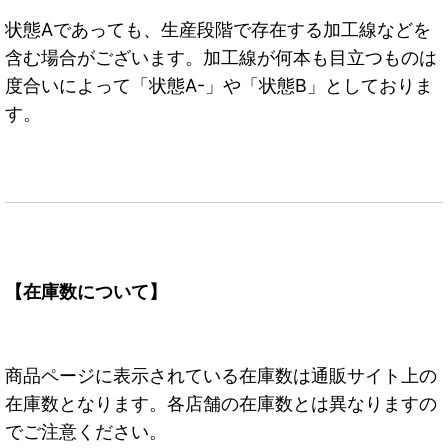
状態Aであっても、生産段階で存在する加工線などを
含む場合がございます。加工線が何本も目立つものは
度合いによって「状態A-」や「状態B」としておりま
す。
【在庫数について】
商品ページに表示されている在庫数は通販サイト上の
在庫数となります。各店舗の在庫数とは異なりますの
でご注意ください。