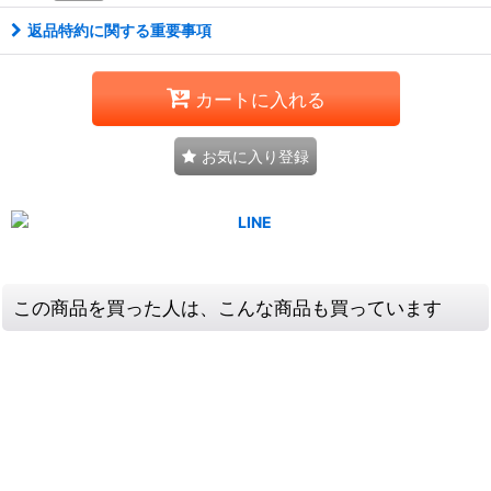
返品特約に関する重要事項
カートに入れる
お気に入り登録
この商品を買った人は、こんな商品も買っています