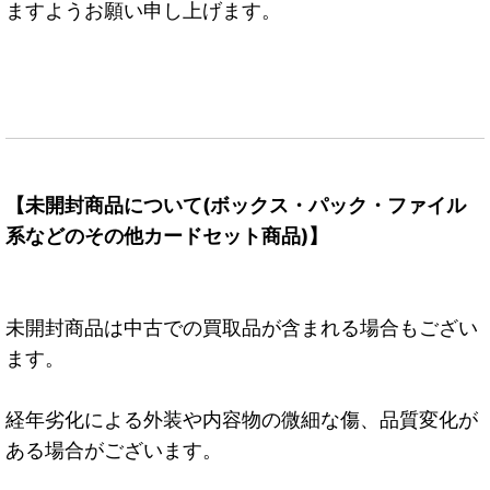
ますようお願い申し上げます。
【未開封商品について(ボックス・パック・ファイル
系などのその他カードセット商品)】
未開封商品は中古での買取品が含まれる場合もござい
ます。
経年劣化による外装や内容物の微細な傷、品質変化が
ある場合がございます。