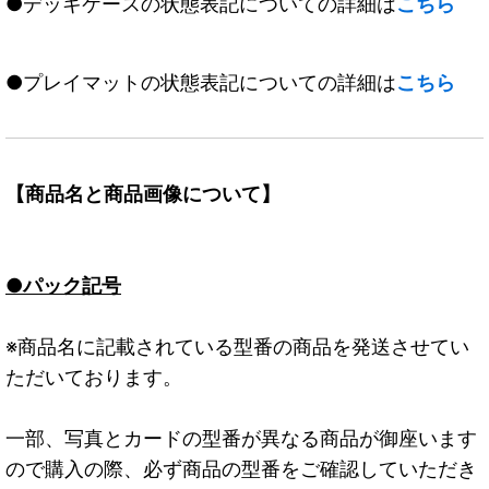
●デッキケースの状態表記についての詳細は
こちら
●プレイマットの状態表記についての詳細は
こちら
【商品名と商品画像について】
●パック記号
※商品名に記載されている型番の商品を発送させてい
ただいております。
一部、写真とカードの型番が異なる商品が御座います
ので購入の際、必ず商品の型番をご確認していただき