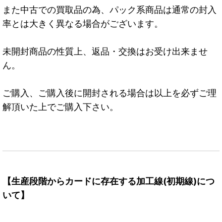
また中古での買取品の為、パック系商品は通常の封入
率とは大きく異なる場合がございます。
未開封商品の性質上、返品・交換はお受け出来ませ
ん。
ご購入、ご購入後に開封される場合は以上を必ずご理
解頂いた上でご購入下さい。
【生産段階からカードに存在する加工線(初期線)につ
いて】