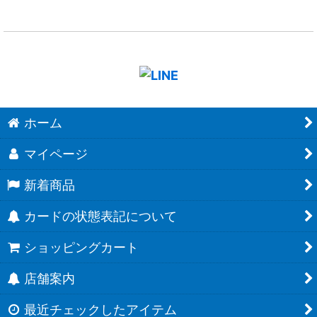
ホーム
マイページ
新着商品
カードの状態表記について
ショッピングカート
店舗案内
最近チェックしたアイテム