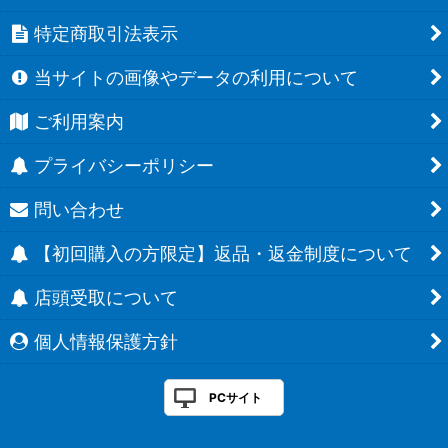
特定商取引法表示
当サイトの画像やデータの利用について
ご利用案内
プライバシーポリシー
問い合わせ
【初回購入の方限定】返品・返金制度について
店頭受取について
個人情報保護方針
PCサイト