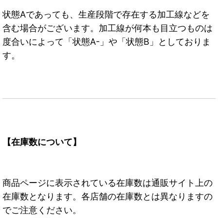
状態Aであっても、生産段階で存在する加工線などを
含む場合がございます。加工線が何本も目立つものは
度合いによって「状態A-」や「状態B」としておりま
す。
【在庫数について】
商品ページに表示されている在庫数は通販サイト上の
在庫数となります。各店舗の在庫数とは異なりますの
でご注意ください。