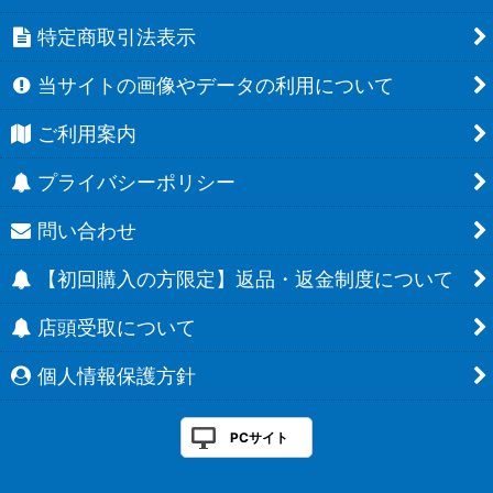
特定商取引法表示
当サイトの画像やデータの利用について
ご利用案内
プライバシーポリシー
問い合わせ
【初回購入の方限定】返品・返金制度について
店頭受取について
個人情報保護方針
PCサイト