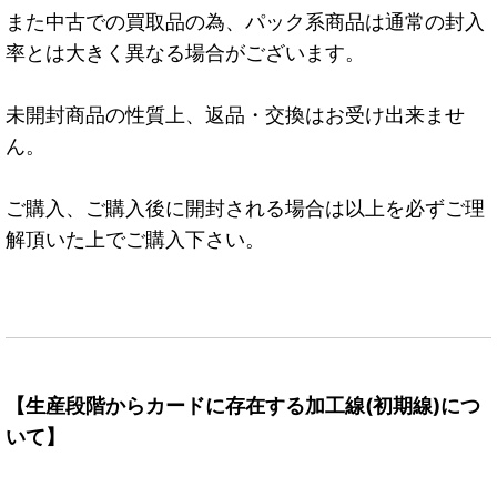
また中古での買取品の為、パック系商品は通常の封入
率とは大きく異なる場合がございます。
未開封商品の性質上、返品・交換はお受け出来ませ
ん。
ご購入、ご購入後に開封される場合は以上を必ずご理
解頂いた上でご購入下さい。
【生産段階からカードに存在する加工線(初期線)につ
いて】