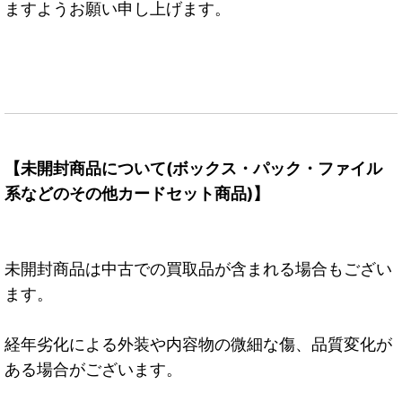
ますようお願い申し上げます。
【未開封商品について(ボックス・パック・ファイル
系などのその他カードセット商品)】
未開封商品は中古での買取品が含まれる場合もござい
ます。
経年劣化による外装や内容物の微細な傷、品質変化が
ある場合がございます。