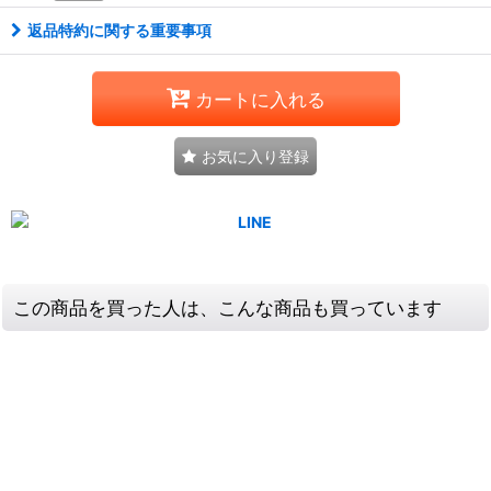
返品特約に関する重要事項
カートに入れる
お気に入り登録
この商品を買った人は、こんな商品も買っています