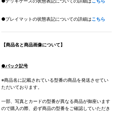
●デッキケースの状態表記についての詳細は
こちら
●プレイマットの状態表記についての詳細は
こちら
【商品名と商品画像について】
●パック記号
※商品名に記載されている型番の商品を発送させてい
ただいております。
一部、写真とカードの型番が異なる商品が御座います
ので購入の際、必ず商品の型番をご確認していただき