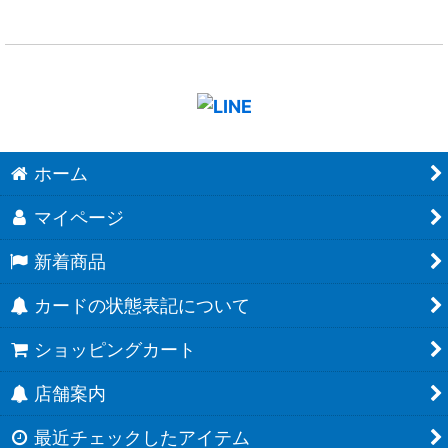
ホーム
マイページ
新着商品
カードの状態表記について
ショッピングカート
店舗案内
最近チェックしたアイテム