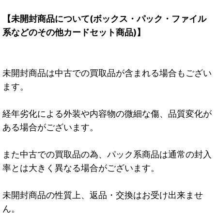
【未開封商品について(ボックス・パック・ファイル
系などのその他カードセット商品)】
未開封商品は中古での買取品が含まれる場合もござい
ます。
経年劣化による外装や内容物の微細な傷、品質変化が
ある場合がございます。
また中古での買取品の為、パック系商品は通常の封入
率とは大きく異なる場合がございます。
未開封商品の性質上、返品・交換はお受け出来ませ
ん。