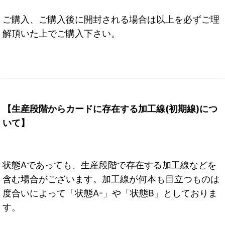
ご購入、ご購入後に開封される場合は以上を必ずご理
解頂いた上でご購入下さい。
【生産段階からカードに存在する加工線(初期線)につ
いて】
状態Aであっても、生産段階で存在する加工線などを
含む場合がございます。加工線が何本も目立つものは
度合いによって「状態A-」や「状態B」としておりま
す。