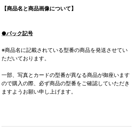
【商品名と商品画像について】
●パック記号
※商品名に記載されている型番の商品を発送させてい
ただいております。
一部、写真とカードの型番が異なる商品が御座います
ので購入の際、必ず商品の型番をご確認していただき
ますようお願い申し上げます。