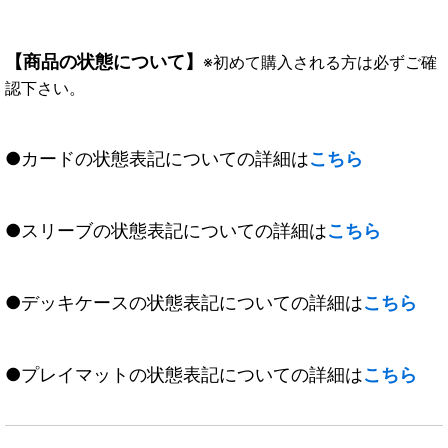
【商品の状態について】
※初めて購入される方は必ずご確
認下さい。
●カードの状態表記についての詳細は
こちら
●スリーブの状態表記についての詳細は
こちら
●デッキケースの状態表記についての詳細は
こちら
●プレイマットの状態表記についての詳細は
こちら