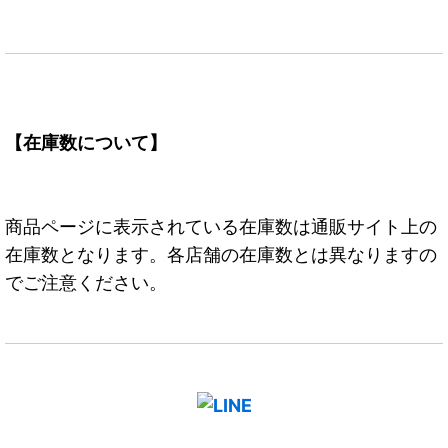
【在庫数について】
商品ページに表示されている在庫数は通販サイト上の
在庫数となります。各店舗の在庫数とは異なりますの
でご注意ください。