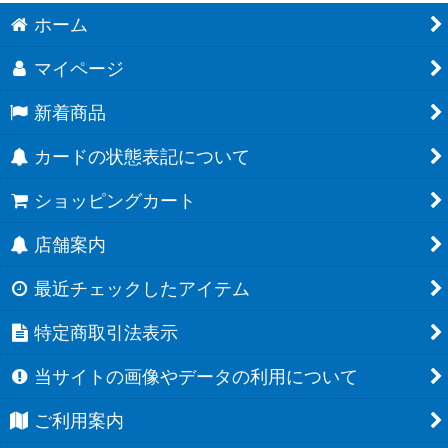
ホーム
マイページ
新着商品
カードの状態表記について
ショッピングカート
店舗案内
最近チェックしたアイテム
特定商取引法表示
当サイトの画像やデータの利用について
ご利用案内