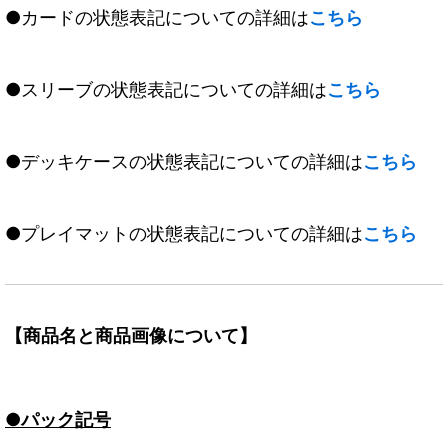
●カードの状態表記についての詳細は
こちら
●スリーブの状態表記についての詳細は
こちら
●デッキケースの状態表記についての詳細は
こちら
●プレイマットの状態表記についての詳細は
こちら
【商品名と商品画像について】
●パック記号