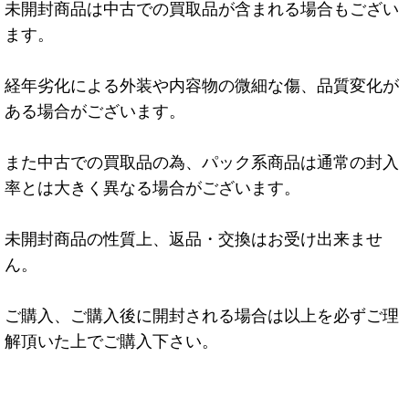
未開封商品は中古での買取品が含まれる場合もござい
ます。
経年劣化による外装や内容物の微細な傷、品質変化が
ある場合がございます。
また中古での買取品の為、パック系商品は通常の封入
率とは大きく異なる場合がございます。
未開封商品の性質上、返品・交換はお受け出来ませ
ん。
ご購入、ご購入後に開封される場合は以上を必ずご理
解頂いた上でご購入下さい。