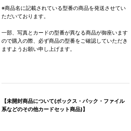
※商品名に記載されている型番の商品を発送させてい
ただいております。
一部、写真とカードの型番が異なる商品が御座います
ので購入の際、必ず商品の型番をご確認していただき
ますようお願い申し上げます。
【未開封商品について(ボックス・パック・ファイル
系などのその他カードセット商品)】