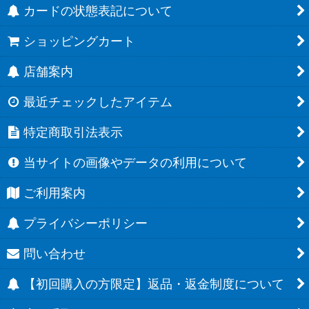
カードの状態表記について
ショッピングカート
店舗案内
最近チェックしたアイテム
特定商取引法表示
当サイトの画像やデータの利用について
ご利用案内
プライバシーポリシー
問い合わせ
【初回購入の方限定】返品・返金制度について