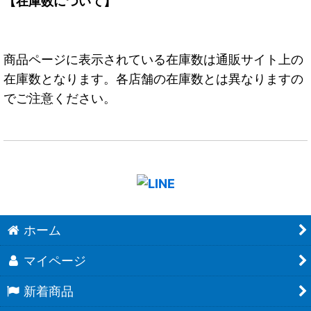
【在庫数について】
商品ページに表示されている在庫数は通販サイト上の
在庫数となります。各店舗の在庫数とは異なりますの
でご注意ください。
ホーム
マイページ
新着商品