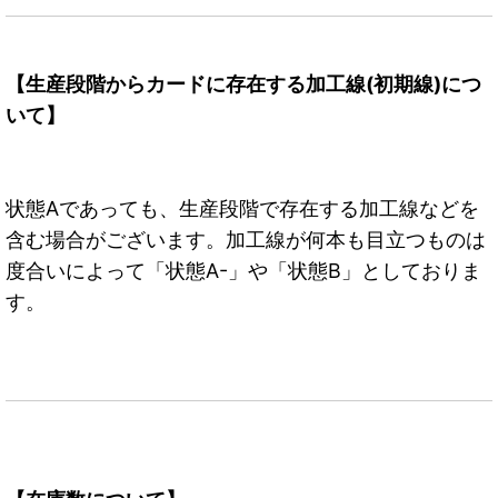
【生産段階からカードに存在する加工線(初期線)につ
いて】
状態Aであっても、生産段階で存在する加工線などを
含む場合がございます。加工線が何本も目立つものは
度合いによって「状態A-」や「状態B」としておりま
す。