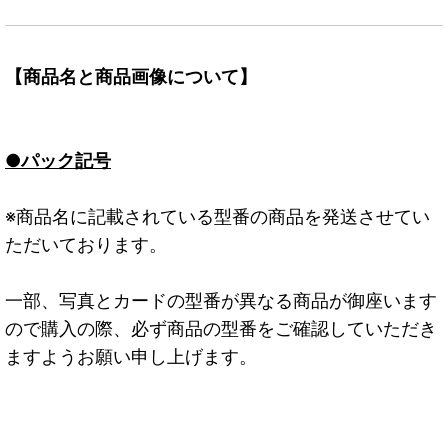
【商品名と商品画像について】
●パック記号
※商品名に記載されている型番の商品を発送させてい
ただいております。
一部、写真とカードの型番が異なる商品が御座います
ので購入の際、必ず商品の型番をご確認していただき
ますようお願い申し上げます。