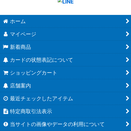
ホーム
マイページ
新着商品
カードの状態表記について
ショッピングカート
店舗案内
最近チェックしたアイテム
特定商取引法表示
当サイトの画像やデータの利用について