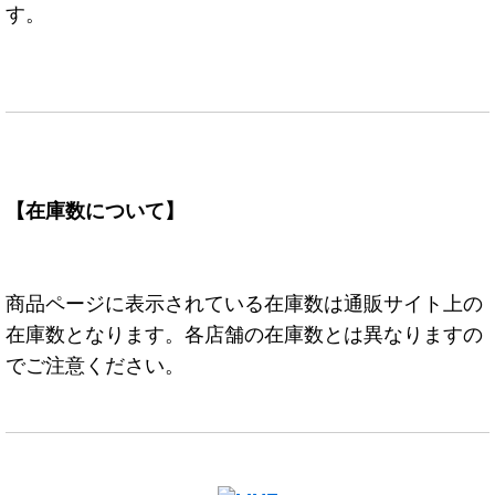
す。
【在庫数について】
商品ページに表示されている在庫数は通販サイト上の
在庫数となります。各店舗の在庫数とは異なりますの
でご注意ください。