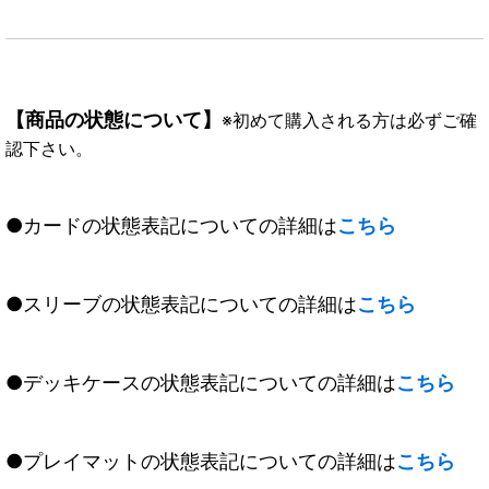
【商品の状態について】
※初めて購入される方は必ずご確
認下さい。
●カードの状態表記についての詳細は
こちら
●スリーブの状態表記についての詳細は
こちら
●デッキケースの状態表記についての詳細は
こちら
●プレイマットの状態表記についての詳細は
こちら