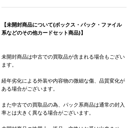
【未開封商品について(ボックス・パック・ファイル
系などのその他カードセット商品)】
未開封商品は中古での買取品が含まれる場合もござい
ます。
経年劣化による外装や内容物の微細な傷、品質変化が
ある場合がございます。
また中古での買取品の為、パック系商品は通常の封入
率とは大きく異なる場合がございます。