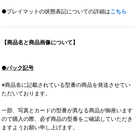
●プレイマットの状態表記についての詳細は
こちら
【商品名と商品画像について】
●パック記号
※商品名に記載されている型番の商品を発送させてい
ただいております。
一部、写真とカードの型番が異なる商品が御座います
ので購入の際、必ず商品の型番をご確認していただき
ますようお願い申し上げます。