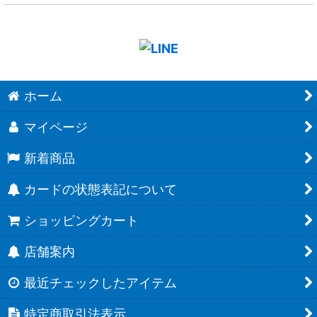
ホーム
マイページ
新着商品
カードの状態表記について
ショッピングカート
店舗案内
最近チェックしたアイテム
特定商取引法表示