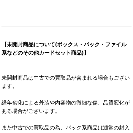
【未開封商品について(ボックス・パック・ファイル
系などのその他カードセット商品)】
未開封商品は中古での買取品が含まれる場合もござい
ます。
経年劣化による外装や内容物の微細な傷、品質変化が
ある場合がございます。
また中古での買取品の為、パック系商品は通常の封入