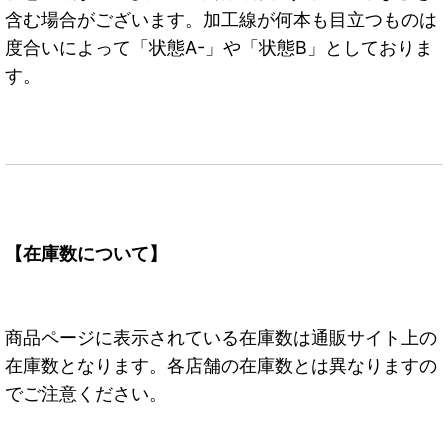
含む場合がございます。加工線が何本も目立つものは
度合いによって「状態A-」や「状態B」としておりま
す。
【在庫数について】
商品ページに表示されている在庫数は通販サイト上の
在庫数となります。各店舗の在庫数とは異なりますの
でご注意ください。