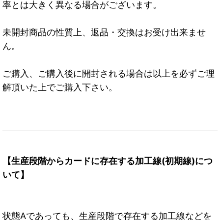
率とは大きく異なる場合がございます。
未開封商品の性質上、返品・交換はお受け出来ませ
ん。
ご購入、ご購入後に開封される場合は以上を必ずご理
解頂いた上でご購入下さい。
【生産段階からカードに存在する加工線(初期線)につ
いて】
状態Aであっても、生産段階で存在する加工線などを