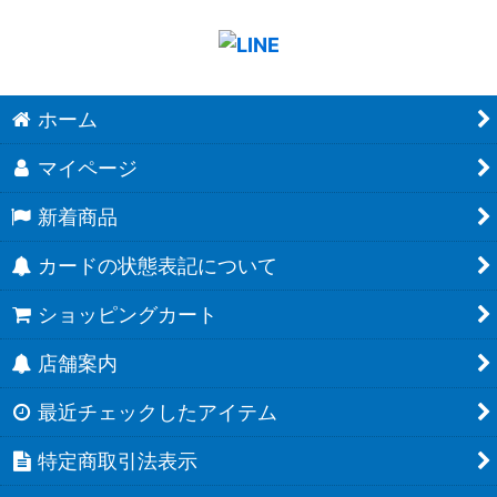
ホーム
マイページ
新着商品
カードの状態表記について
ショッピングカート
店舗案内
最近チェックしたアイテム
特定商取引法表示