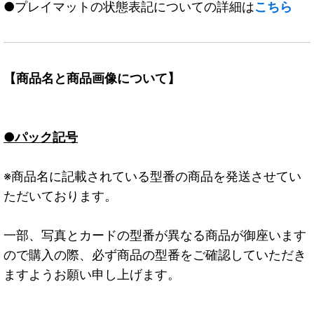
●プレイマットの状態表記についての詳細は
こちら
【商品名と商品画像について】
●パック記号
※商品名に記載されている型番の商品を発送させてい
ただいております。
一部、写真とカードの型番が異なる商品が御座います
ので購入の際、必ず商品の型番をご確認していただき
ますようお願い申し上げます。