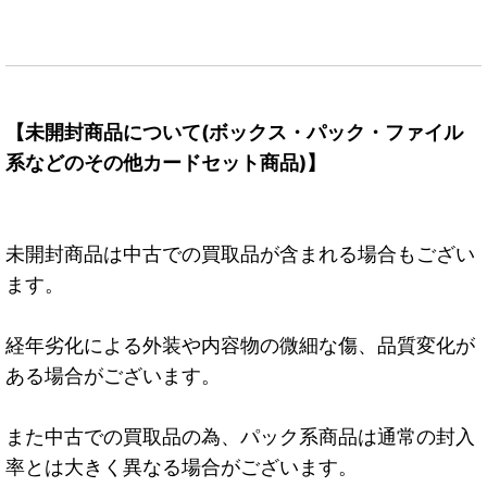
【未開封商品について(ボックス・パック・ファイル
系などのその他カードセット商品)】
未開封商品は中古での買取品が含まれる場合もござい
ます。
経年劣化による外装や内容物の微細な傷、品質変化が
ある場合がございます。
また中古での買取品の為、パック系商品は通常の封入
率とは大きく異なる場合がございます。