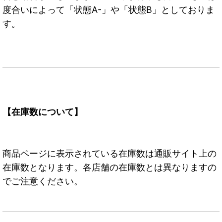
度合いによって「状態A-」や「状態B」としておりま
す。
【在庫数について】
商品ページに表示されている在庫数は通販サイト上の
在庫数となります。各店舗の在庫数とは異なりますの
でご注意ください。