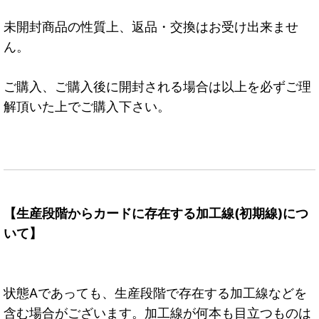
未開封商品の性質上、返品・交換はお受け出来ませ
ん。
ご購入、ご購入後に開封される場合は以上を必ずご理
解頂いた上でご購入下さい。
【生産段階からカードに存在する加工線(初期線)につ
いて】
状態Aであっても、生産段階で存在する加工線などを
含む場合がございます。加工線が何本も目立つものは