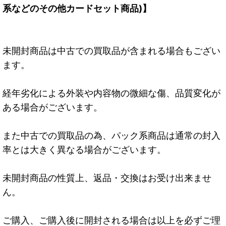
系などのその他カードセット商品)】
未開封商品は中古での買取品が含まれる場合もござい
ます。
経年劣化による外装や内容物の微細な傷、品質変化が
ある場合がございます。
また中古での買取品の為、パック系商品は通常の封入
率とは大きく異なる場合がございます。
未開封商品の性質上、返品・交換はお受け出来ませ
ん。
ご購入、ご購入後に開封される場合は以上を必ずご理