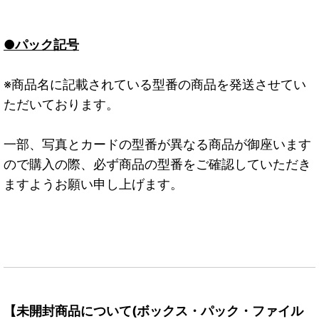
●パック記号
※商品名に記載されている型番の商品を発送させてい
ただいております。
一部、写真とカードの型番が異なる商品が御座います
ので購入の際、必ず商品の型番をご確認していただき
ますようお願い申し上げます。
【未開封商品について(ボックス・パック・ファイル