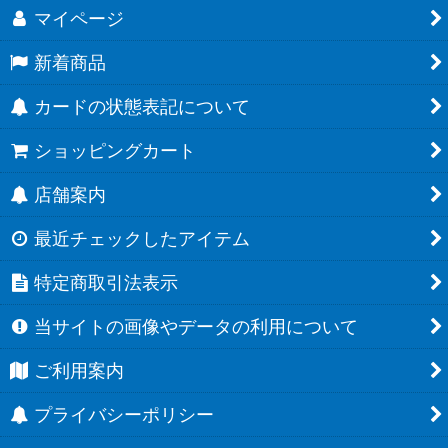
マイページ
新着商品
カードの状態表記について
ショッピングカート
店舗案内
最近チェックしたアイテム
特定商取引法表示
当サイトの画像やデータの利用について
ご利用案内
プライバシーポリシー