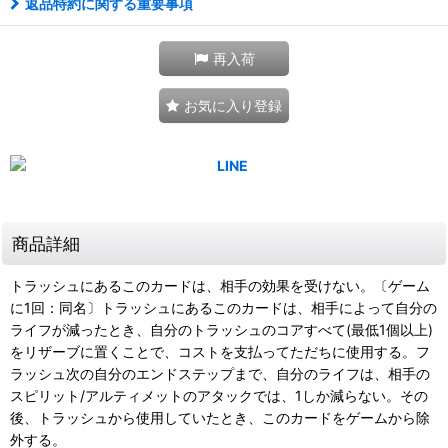
返品特約に関する重要事項
再入荷
お気に入り登録
商品詳細
トラッシュにあるこのカードは、相手の効果を受けない。〔ゲーム
に1回：同名〕トラッシュにあるこのカードは、相手によって自分の
ライフが減ったとき、自分のトラッシュのコアすべて(最低1個以上)
をリザーブに置くことで、コストを支払ってただちに使用する。フ
ラッシュ次の自分のエンドステップまで、自分のライフは、相手の
スピリット/アルティメットのアタックでは、1しか減らない。その
後、トラッシュから使用していたとき、このカードをゲームから除
外する。