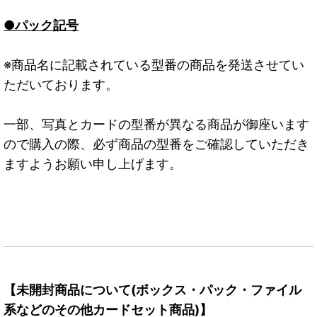
●パック記号
※商品名に記載されている型番の商品を発送させてい
ただいております。
一部、写真とカードの型番が異なる商品が御座います
ので購入の際、必ず商品の型番をご確認していただき
ますようお願い申し上げます。
【未開封商品について(ボックス・パック・ファイル
系などのその他カードセット商品)】