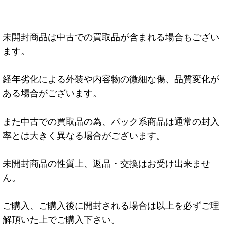
未開封商品は中古での買取品が含まれる場合もござい
ます。
経年劣化による外装や内容物の微細な傷、品質変化が
ある場合がございます。
また中古での買取品の為、パック系商品は通常の封入
率とは大きく異なる場合がございます。
未開封商品の性質上、返品・交換はお受け出来ませ
ん。
ご購入、ご購入後に開封される場合は以上を必ずご理
解頂いた上でご購入下さい。