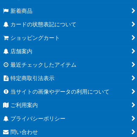
新着商品
カードの状態表記について
ショッピングカート
店舗案内
最近チェックしたアイテム
特定商取引法表示
当サイトの画像やデータの利用について
ご利用案内
プライバシーポリシー
問い合わせ