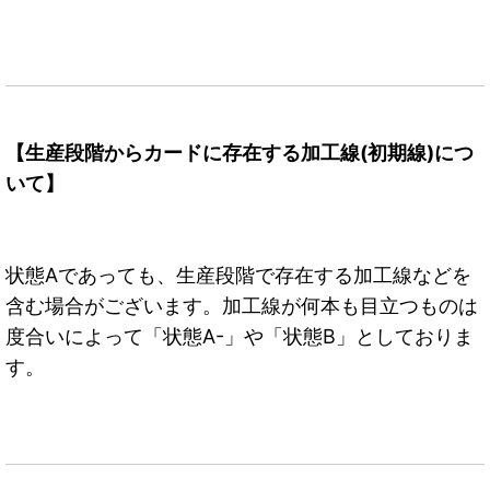
【生産段階からカードに存在する加工線(初期線)につ
いて】
状態Aであっても、生産段階で存在する加工線などを
含む場合がございます。加工線が何本も目立つものは
度合いによって「状態A-」や「状態B」としておりま
す。