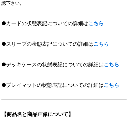
認下さい。
●カードの状態表記についての詳細は
こちら
●スリーブの状態表記についての詳細は
こちら
●デッキケースの状態表記についての詳細は
こちら
●プレイマットの状態表記についての詳細は
こちら
【商品名と商品画像について】