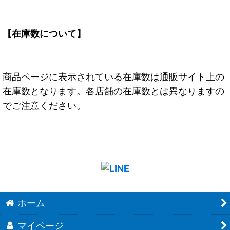
【在庫数について】
商品ページに表示されている在庫数は通販サイト上の
在庫数となります。各店舗の在庫数とは異なりますの
でご注意ください。
ホーム
マイページ