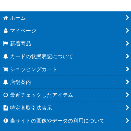
ホーム
マイページ
新着商品
カードの状態表記について
ショッピングカート
店舗案内
最近チェックしたアイテム
特定商取引法表示
当サイトの画像やデータの利用について