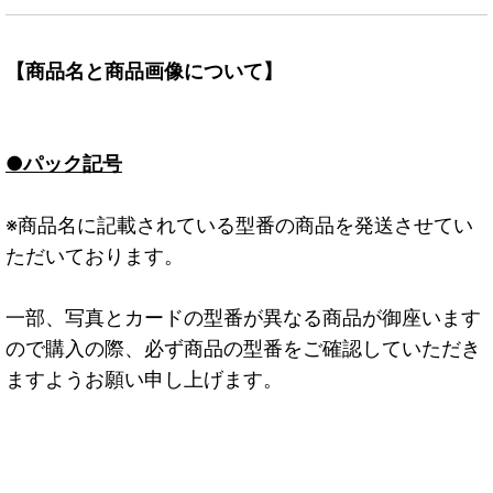
【商品名と商品画像について】
●パック記号
※商品名に記載されている型番の商品を発送させてい
ただいております。
一部、写真とカードの型番が異なる商品が御座います
ので購入の際、必ず商品の型番をご確認していただき
ますようお願い申し上げます。