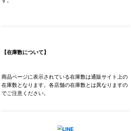
す。
【在庫数について】
商品ページに表示されている在庫数は通販サイト上の
在庫数となります。各店舗の在庫数とは異なりますの
でご注意ください。