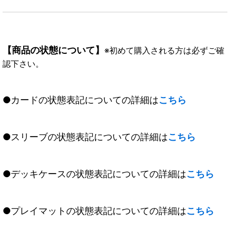
【商品の状態について】
※初めて購入される方は必ずご確
認下さい。
●カードの状態表記についての詳細は
こちら
●スリーブの状態表記についての詳細は
こちら
●デッキケースの状態表記についての詳細は
こちら
●プレイマットの状態表記についての詳細は
こちら