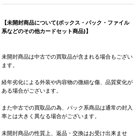
【未開封商品について(ボックス・パック・ファイル
系などのその他カードセット商品)】
未開封商品は中古での買取品が含まれる場合もござい
ます。
経年劣化による外装や内容物の微細な傷、品質変化が
ある場合がございます。
また中古での買取品の為、パック系商品は通常の封入
率とは大きく異なる場合がございます。
未開封商品の性質上、返品・交換はお受け出来ませ