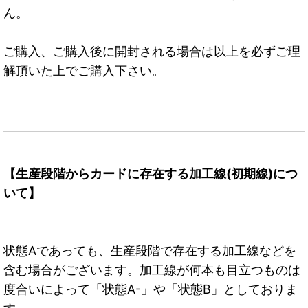
ん。
ご購入、ご購入後に開封される場合は以上を必ずご理
解頂いた上でご購入下さい。
【生産段階からカードに存在する加工線(初期線)につ
いて】
状態Aであっても、生産段階で存在する加工線などを
含む場合がございます。加工線が何本も目立つものは
度合いによって「状態A-」や「状態B」としておりま