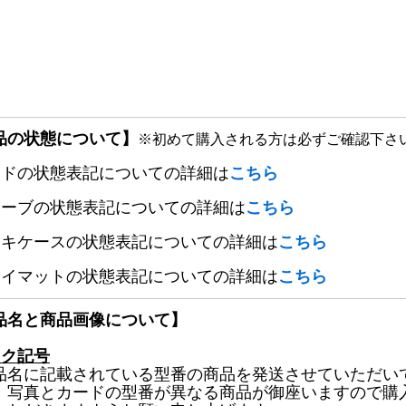
品の状態について】
※初めて購入される方は必ずご確認下さ
ードの状態表記についての詳細は
こちら
リーブの状態表記についての詳細は
こちら
ッキケースの状態表記についての詳細は
こちら
レイマットの状態表記についての詳細は
こちら
品名と商品画像について】
ック記号
品名に記載されている型番の商品を発送させていただい
、写真とカードの型番が異なる商品が御座いますので購