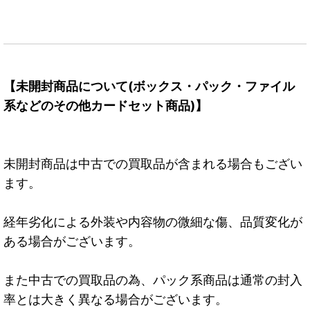
【未開封商品について(ボックス・パック・ファイル
系などのその他カードセット商品)】
未開封商品は中古での買取品が含まれる場合もござい
ます。
経年劣化による外装や内容物の微細な傷、品質変化が
ある場合がございます。
また中古での買取品の為、パック系商品は通常の封入
率とは大きく異なる場合がございます。