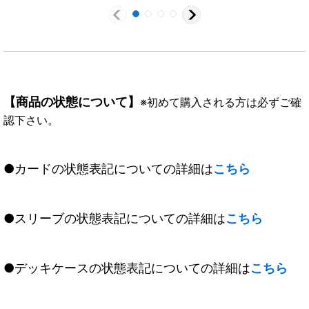
《緑》
【商品の状態について】
※初めて購入される方は必ずご確
認下さい。
●カードの状態表記についての詳細は
こちら
●スリーブの状態表記についての詳細は
こちら
●デッキケースの状態表記についての詳細は
こちら