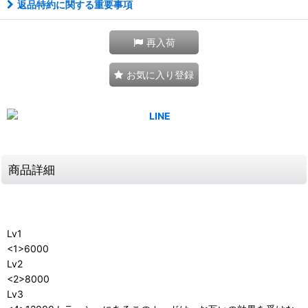
返品特約に関する重要事項
再入荷
お気に入り登録
商品詳細
Lv1
<1>6000
Lv2
<2>8000
Lv3