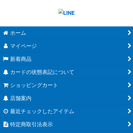
ホーム
マイページ
新着商品
カードの状態表記について
ショッピングカート
店舗案内
最近チェックしたアイテム
特定商取引法表示