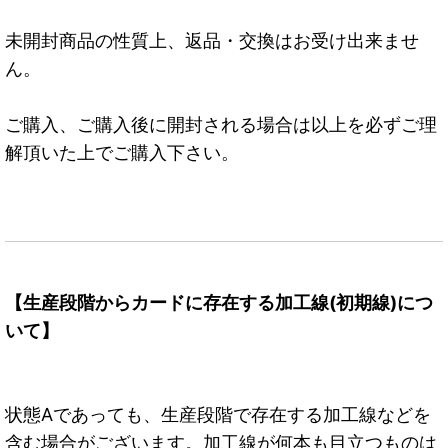
未開封商品の性質上、返品・交換はお受け出来ませ
ん。
ご購入、ご購入後に開封される場合は以上を必ずご理
解頂いた上でご購入下さい。
【生産段階からカードに存在する加工線(初期線)につ
いて】
状態Aであっても、生産段階で存在する加工線などを
含む場合がございます。加工線が何本も目立つものは