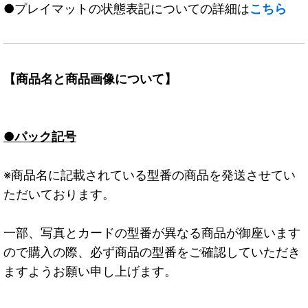
●プレイマットの状態表記についての詳細は
こちら
【商品名と商品画像について】
●パック記号
※商品名に記載されている型番の商品を発送させてい
ただいております。
一部、写真とカードの型番が異なる商品が御座います
ので購入の際、必ず商品の型番をご確認していただき
ますようお願い申し上げます。