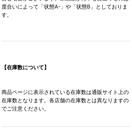
度合いによって「状態A-」や「状態B」としておりま
す。
【在庫数について】
商品ページに表示されている在庫数は通販サイト上の
在庫数となります。各店舗の在庫数とは異なりますの
でご注意ください。