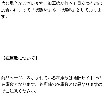
含む場合がございます。加工線が何本も目立つものは
度合いによって「状態A-」や「状態B」としておりま
す。
【在庫数について】
商品ページに表示されている在庫数は通販サイト上の
在庫数となります。各店舗の在庫数とは異なりますの
でご注意ください。