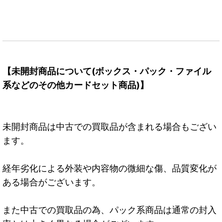
【未開封商品について(ボックス・パック・ファイル
系などのその他カードセット商品)】
未開封商品は中古での買取品が含まれる場合もござい
ます。
経年劣化による外装や内容物の微細な傷、品質変化が
ある場合がございます。
また中古での買取品の為、パック系商品は通常の封入