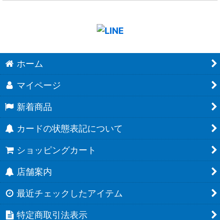
ホーム
マイページ
新着商品
カードの状態表記について
ショッピングカート
店舗案内
最近チェックしたアイテム
特定商取引法表示