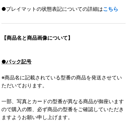
●プレイマットの状態表記についての詳細は
こちら
【商品名と商品画像について】
●パック記号
※商品名に記載されている型番の商品を発送させてい
ただいております。
一部、写真とカードの型番が異なる商品が御座います
ので購入の際、必ず商品の型番をご確認していただき
ますようお願い申し上げます。