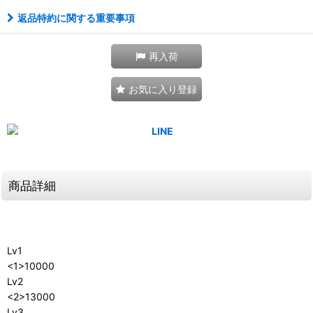
返品特約に関する重要事項
再入荷
お気に入り登録
商品詳細
Lv1
<1>10000
Lv2
<2>13000
Lv3