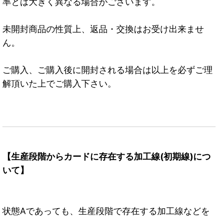
率とは大きく異なる場合がございます。
未開封商品の性質上、返品・交換はお受け出来ませ
ん。
ご購入、ご購入後に開封される場合は以上を必ずご理
解頂いた上でご購入下さい。
【生産段階からカードに存在する加工線(初期線)につ
いて】
状態Aであっても、生産段階で存在する加工線などを