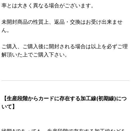
率とは大きく異なる場合がございます。
未開封商品の性質上、返品・交換はお受け出来ませ
ん。
ご購入、ご購入後に開封される場合は以上を必ずご理
解頂いた上でご購入下さい。
【生産段階からカードに存在する加工線(初期線)につ
いて】