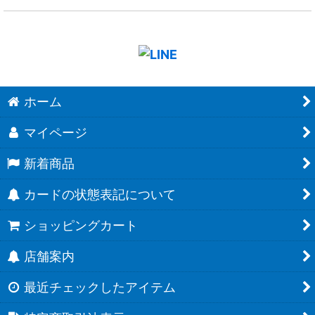
ホーム
マイページ
新着商品
カードの状態表記について
ショッピングカート
店舗案内
最近チェックしたアイテム