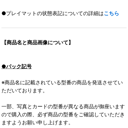
●プレイマットの状態表記についての詳細は
こちら
【商品名と商品画像について】
●パック記号
※商品名に記載されている型番の商品を発送させてい
ただいております。
一部、写真とカードの型番が異なる商品が御座います
ので購入の際、必ず商品の型番をご確認していただき
ますようお願い申し上げます。