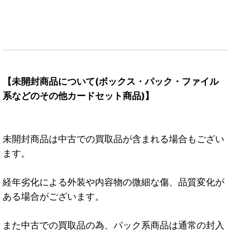
【未開封商品について(ボックス・パック・ファイル
系などのその他カードセット商品)】
未開封商品は中古での買取品が含まれる場合もござい
ます。
経年劣化による外装や内容物の微細な傷、品質変化が
ある場合がございます。
また中古での買取品の為、パック系商品は通常の封入