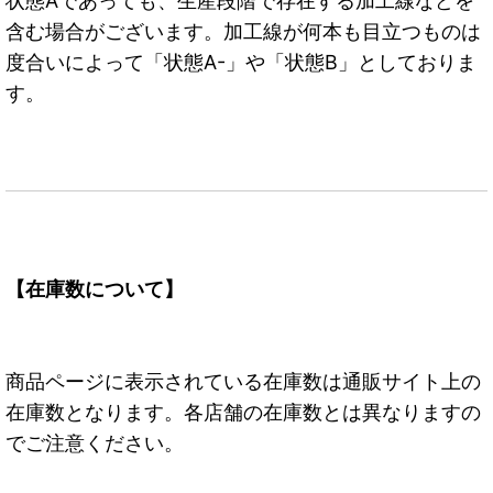
状態Aであっても、生産段階で存在する加工線などを
含む場合がございます。加工線が何本も目立つものは
度合いによって「状態A-」や「状態B」としておりま
す。
【在庫数について】
商品ページに表示されている在庫数は通販サイト上の
在庫数となります。各店舗の在庫数とは異なりますの
でご注意ください。