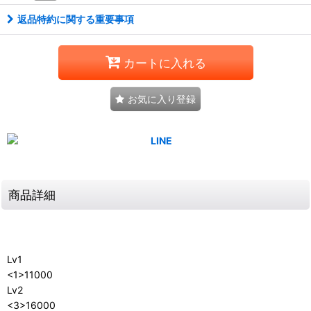
返品特約に関する重要事項
カートに入れる
お気に入り登録
商品詳細
Lv1
<1>11000
Lv2
<3>16000