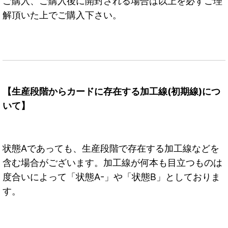
ご購入、ご購入後に開封される場合は以上を必ずご理
解頂いた上でご購入下さい。
【生産段階からカードに存在する加工線(初期線)につ
いて】
状態Aであっても、生産段階で存在する加工線などを
含む場合がございます。加工線が何本も目立つものは
度合いによって「状態A-」や「状態B」としておりま
す。