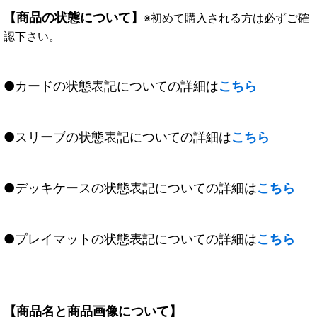
【商品の状態について】
※初めて購入される方は必ずご確
認下さい。
●カードの状態表記についての詳細は
こちら
●スリーブの状態表記についての詳細は
こちら
●デッキケースの状態表記についての詳細は
こちら
●プレイマットの状態表記についての詳細は
こちら
【商品名と商品画像について】