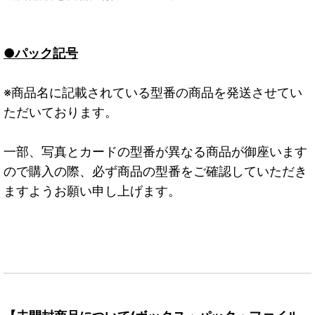
●パック記号
※商品名に記載されている型番の商品を発送させてい
ただいております。
一部、写真とカードの型番が異なる商品が御座います
ので購入の際、必ず商品の型番をご確認していただき
ますようお願い申し上げます。