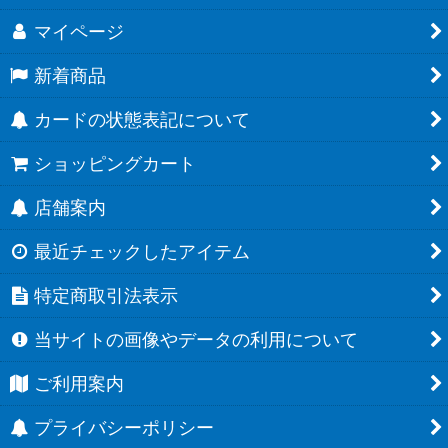
マイページ
新着商品
カードの状態表記について
ショッピングカート
店舗案内
最近チェックしたアイテム
特定商取引法表示
当サイトの画像やデータの利用について
ご利用案内
プライバシーポリシー