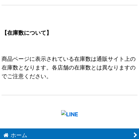
【在庫数について】
商品ページに表示されている在庫数は通販サイト上の
在庫数となります。各店舗の在庫数とは異なりますの
でご注意ください。
ホーム