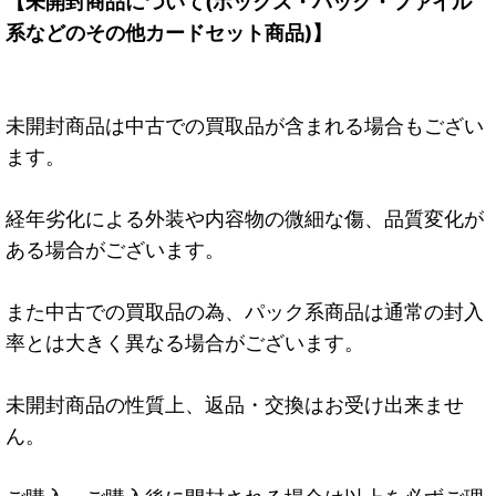
【未開封商品について(ボックス・パック・ファイル
系などのその他カードセット商品)】
未開封商品は中古での買取品が含まれる場合もござい
ます。
経年劣化による外装や内容物の微細な傷、品質変化が
ある場合がございます。
また中古での買取品の為、パック系商品は通常の封入
率とは大きく異なる場合がございます。
未開封商品の性質上、返品・交換はお受け出来ませ
ん。