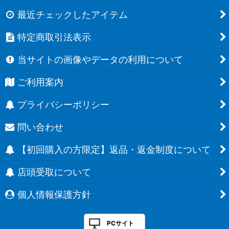
最近チェックしたアイテム
特定商取引法表示
当サイトの画像やデータの利用について
ご利用案内
プライバシーポリシー
問い合わせ
【初回購入の方限定】返品・返金制度について
店頭受取について
個人情報保護方針
PCサイト