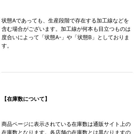
状態Aであっても、生産段階で存在する加工線などを
含む場合がございます。加工線が何本も目立つものは
度合いによって「状態A-」や「状態B」としておりま
す。
【在庫数について】
商品ページに表示されている在庫数は通販サイト上の
在庫数となります。各店舗の在庫数とは異なりますの