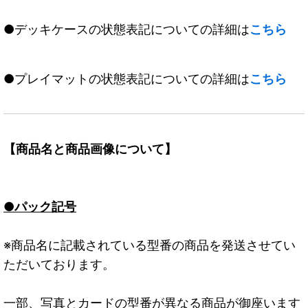
●デッキケースの状態表記についての詳細は
こちら
●プレイマットの状態表記についての詳細は
こちら
【商品名と商品画像について】
●パック記号
※商品名に記載されている型番の商品を発送させてい
ただいております。
一部、写真とカードの型番が異なる商品が御座います