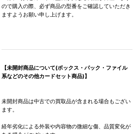
ので購入の際、必ず商品の型番をご確認していただき
ますようお願い申し上げます。
【未開封商品について(ボックス・パック・ファイル
系などのその他カードセット商品)】
未開封商品は中古での買取品が含まれる場合もござい
ます。
経年劣化による外装や内容物の微細な傷、品質変化が