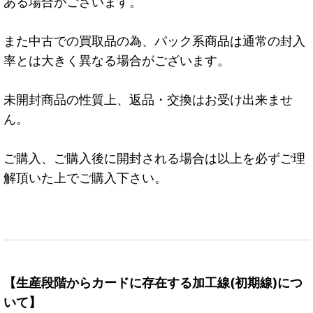
ある場合がございます。
また中古での買取品の為、パック系商品は通常の封入
率とは大きく異なる場合がございます。
未開封商品の性質上、返品・交換はお受け出来ませ
ん。
ご購入、ご購入後に開封される場合は以上を必ずご理
解頂いた上でご購入下さい。
【生産段階からカードに存在する加工線(初期線)につ
いて】