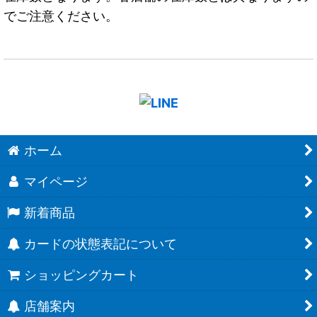
でご注意ください。
ホーム
マイページ
新着商品
カードの状態表記について
ショッピングカート
店舗案内