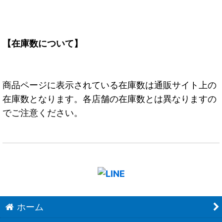
【在庫数について】
商品ページに表示されている在庫数は通販サイト上の
在庫数となります。各店舗の在庫数とは異なりますの
でご注意ください。
ホーム