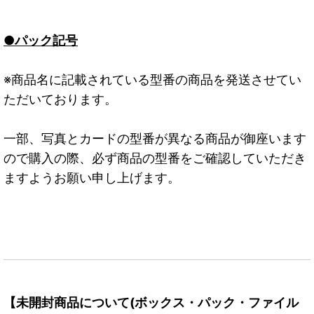
●パック記号
※商品名に記載されている型番の商品を発送させてい
ただいております。
一部、写真とカードの型番が異なる商品が御座います
ので購入の際、必ず商品の型番をご確認していただき
ますようお願い申し上げます。
【未開封商品について(ボックス・パック・ファイル