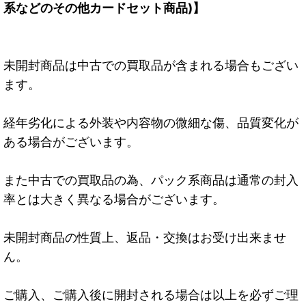
系などのその他カードセット商品)】
未開封商品は中古での買取品が含まれる場合もござい
ます。
経年劣化による外装や内容物の微細な傷、品質変化が
ある場合がございます。
また中古での買取品の為、パック系商品は通常の封入
率とは大きく異なる場合がございます。
未開封商品の性質上、返品・交換はお受け出来ませ
ん。
ご購入、ご購入後に開封される場合は以上を必ずご理