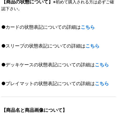
【商品の状態について】
※初めて購入される方は必ずご確
認下さい。
●カードの状態表記についての詳細は
こちら
●スリーブの状態表記についての詳細は
こちら
●デッキケースの状態表記についての詳細は
こちら
●プレイマットの状態表記についての詳細は
こちら
【商品名と商品画像について】