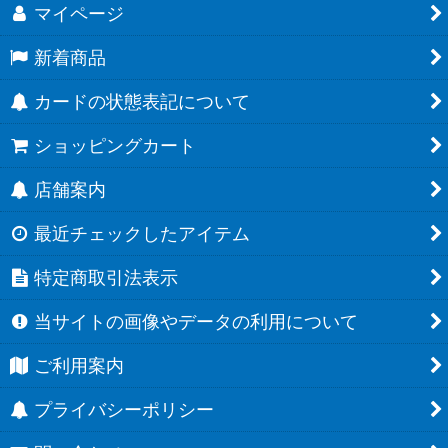
マイページ
新着商品
カードの状態表記について
ショッピングカート
店舗案内
最近チェックしたアイテム
特定商取引法表示
当サイトの画像やデータの利用について
ご利用案内
プライバシーポリシー