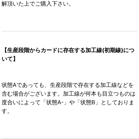
解頂いた上でご購入下さい。
【生産段階からカードに存在する加工線(初期線)につ
いて】
状態Aであっても、生産段階で存在する加工線などを
含む場合がございます。加工線が何本も目立つものは
度合いによって「状態A-」や「状態B」としておりま
す。