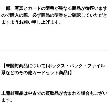
一部、写真とカードの型番が異なる商品が御座います
ので購入の際、必ず商品の型番をご確認していただき
ますようお願い申し上げます。
【未開封商品について(ボックス・パック・ファイル
系などのその他カードセット商品)】
未開封商品は中古での買取品が含まれる場合もござい
ます。