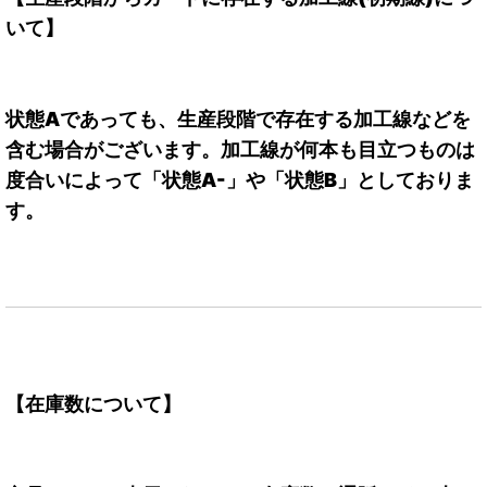
いて】
状態Aであっても、生産段階で存在する加工線などを
含む場合がございます。加工線が何本も目立つものは
度合いによって「状態A-」や「状態B」としておりま
す。
【在庫数について】