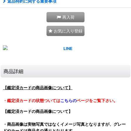
返品特約に関する重要事項
再入荷
お気に入り登録
商品詳細
【鑑定済カードの商品画像について】
・鑑定済カードの状態ついては
こちらの
ページをご覧下さい。
【鑑定済カードの商品画像について】
・商品画像は実物写真ではなくイメージ写真となりますが、グレー
ドやカードは商品名の通りとなります。