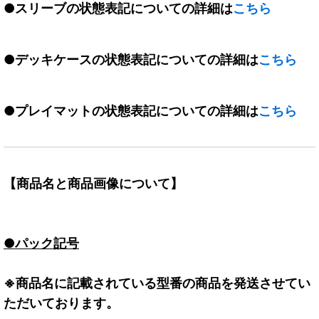
●スリーブの状態表記についての詳細は
こちら
●デッキケースの状態表記についての詳細は
こちら
●プレイマットの状態表記についての詳細は
こちら
【商品名と商品画像について】
●パック記号
※商品名に記載されている型番の商品を発送させてい
ただいております。