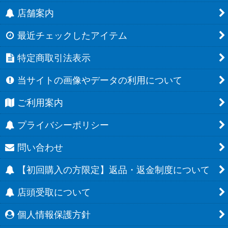
店舗案内
最近チェックしたアイテム
特定商取引法表示
当サイトの画像やデータの利用について
ご利用案内
プライバシーポリシー
問い合わせ
【初回購入の方限定】返品・返金制度について
店頭受取について
個人情報保護方針