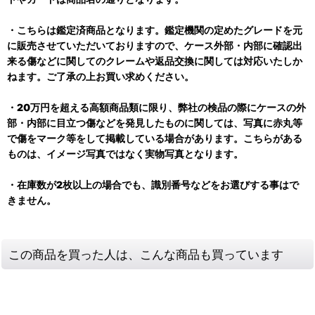
・こちらは鑑定済商品となります。鑑定機関の定めたグレードを元
に販売させていただいておりますので、ケース外部・内部に確認出
来る傷などに関してのクレームや返品交換に関しては対応いたしか
ねます。ご了承の上お買い求めください。
・20万円を超える高額商品類に限り、弊社の検品の際にケースの外
部・内部に目立つ傷などを発見したものに関しては、写真に赤丸等
で傷をマーク等をして掲載している場合があります。こちらがある
ものは、イメージ写真ではなく実物写真となります。
・在庫数が2枚以上の場合でも、識別番号などをお選びする事はで
きません。
この商品を買った人は、こんな商品も買っています