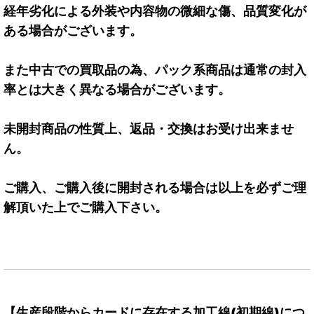
経年劣化による外装や内容物の微細な傷、品質変化が
ある場合がございます。
また中古での買取品の為、パック系商品は通常の封入
率とは大きく異なる場合がございます。
未開封商品の性質上、返品・交換はお受け出来ませ
ん。
ご購入、ご購入後に開封される場合は以上を必ずご理
解頂いた上でご購入下さい。
【生産段階からカードに存在する加工線(初期線)につ