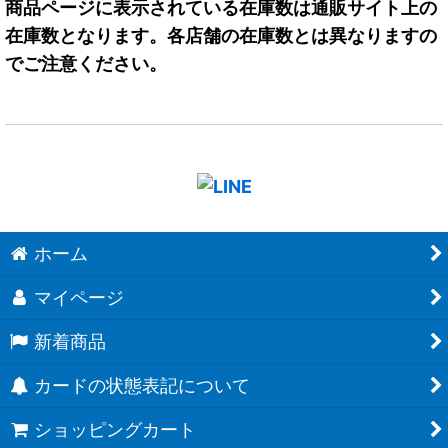
商品ページに表示されている在庫数は通販サイト上の
在庫数となります。各店舗の在庫数とは異なりますの
でご注意ください。
ホーム
マイページ
新着商品
カードの状態表記について
ショッピングカート