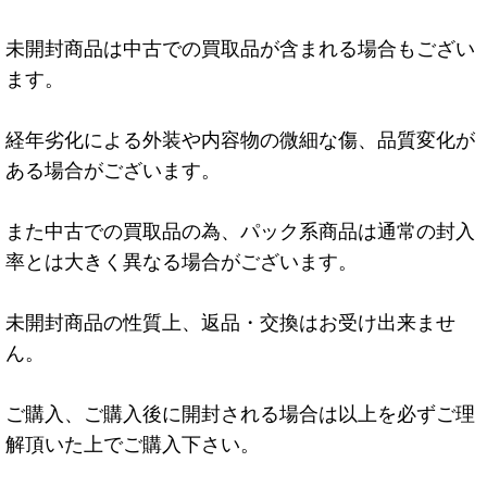
未開封商品は中古での買取品が含まれる場合もござい
ます。
経年劣化による外装や内容物の微細な傷、品質変化が
ある場合がございます。
また中古での買取品の為、パック系商品は通常の封入
率とは大きく異なる場合がございます。
未開封商品の性質上、返品・交換はお受け出来ませ
ん。
ご購入、ご購入後に開封される場合は以上を必ずご理
解頂いた上でご購入下さい。