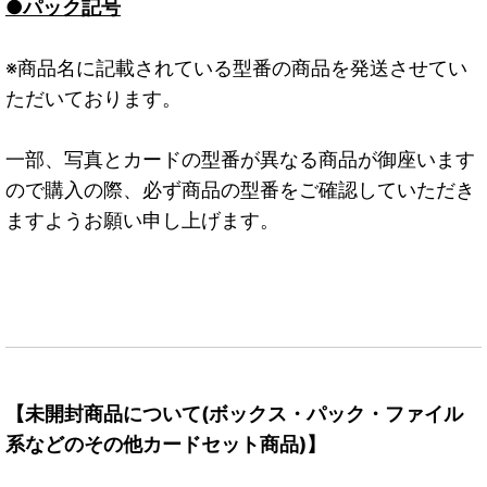
●パック記号
※商品名に記載されている型番の商品を発送させてい
ただいております。
一部、写真とカードの型番が異なる商品が御座います
ので購入の際、必ず商品の型番をご確認していただき
ますようお願い申し上げます。
【未開封商品について(ボックス・パック・ファイル
系などのその他カードセット商品)】