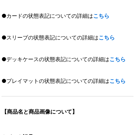
●カードの状態表記についての詳細は
こちら
●スリーブの状態表記についての詳細は
こちら
●デッキケースの状態表記についての詳細は
こちら
●プレイマットの状態表記についての詳細は
こちら
【商品名と商品画像について】