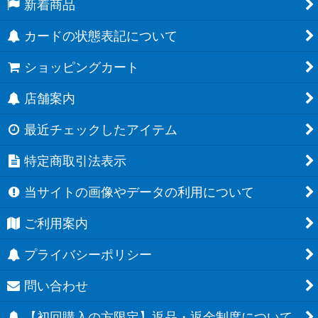
新着商品
カードの状態表記について
ショッピングカート
店舗案内
最近チェックしたアイテム
特定商取引法表示
当サイトの画像やデータの利用について
ご利用案内
プライバシーポリシー
問い合わせ
【初回購入の方限定】返品・返金制度について