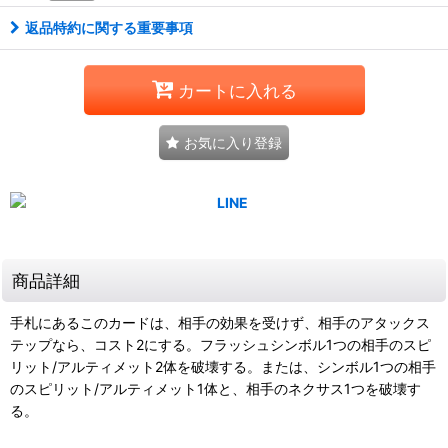
返品特約に関する重要事項
カートに入れる
お気に入り登録
商品詳細
手札にあるこのカードは、相手の効果を受けず、相手のアタックス
テップなら、コスト2にする。フラッシュシンボル1つの相手のスピ
リット/アルティメット2体を破壊する。または、シンボル1つの相手
のスピリット/アルティメット1体と、相手のネクサス1つを破壊す
る。