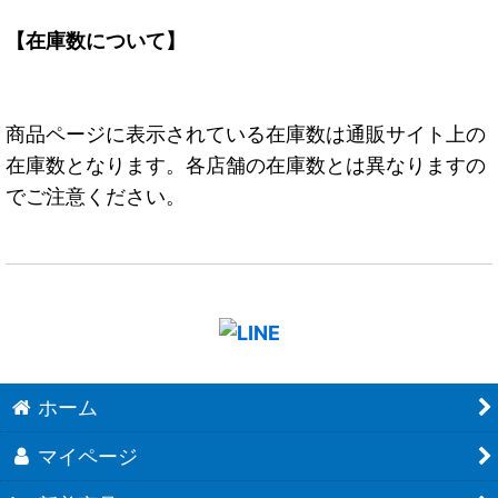
【在庫数について】
商品ページに表示されている在庫数は通販サイト上の
在庫数となります。各店舗の在庫数とは異なりますの
でご注意ください。
ホーム
マイページ