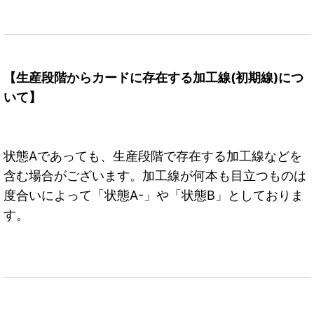
【生産段階からカードに存在する加工線(初期線)につ
いて】
状態Aであっても、生産段階で存在する加工線などを
含む場合がございます。加工線が何本も目立つものは
度合いによって「状態A-」や「状態B」としておりま
す。