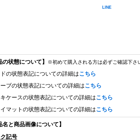
品の状態について】
※初めて購入される方は必ずご確認下さ
ードの状態表記についての詳細は
こちら
リーブの状態表記についての詳細は
こちら
ッキケースの状態表記についての詳細は
こちら
レイマットの状態表記についての詳細は
こちら
品名と商品画像について】
ック記号