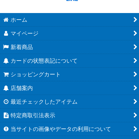
ホーム
マイページ
新着商品
カードの状態表記について
ショッピングカート
店舗案内
最近チェックしたアイテム
特定商取引法表示
当サイトの画像やデータの利用について