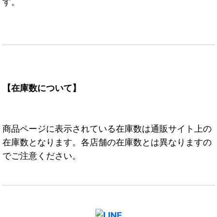
す。
【在庫数について】
商品ページに表示されている在庫数は通販サイト上の
在庫数となります。各店舗の在庫数とは異なりますの
でご注意ください。