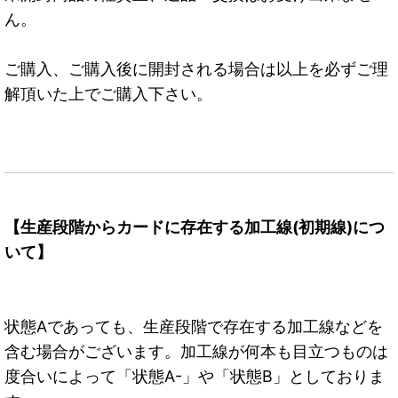
ん。
ご購入、ご購入後に開封される場合は以上を必ずご理
解頂いた上でご購入下さい。
【生産段階からカードに存在する加工線(初期線)につ
いて】
状態Aであっても、生産段階で存在する加工線などを
含む場合がございます。加工線が何本も目立つものは
度合いによって「状態A-」や「状態B」としておりま