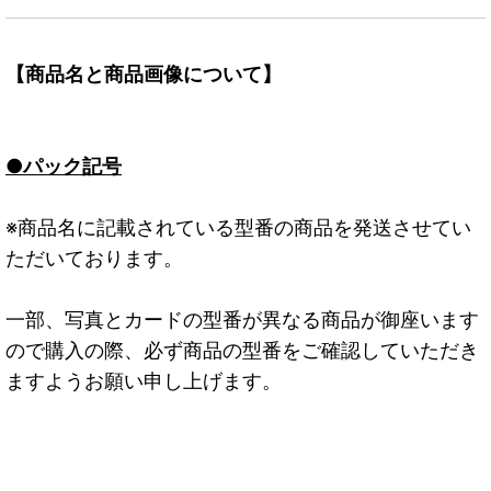
【商品名と商品画像について】
●パック記号
※商品名に記載されている型番の商品を発送させてい
ただいております。
一部、写真とカードの型番が異なる商品が御座います
ので購入の際、必ず商品の型番をご確認していただき
ますようお願い申し上げます。