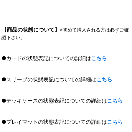
【商品の状態について】
※初めて購入される方は必ずご確
認下さい。
●カードの状態表記についての詳細は
こちら
●スリーブの状態表記についての詳細は
こちら
●デッキケースの状態表記についての詳細は
こちら
●プレイマットの状態表記についての詳細は
こちら