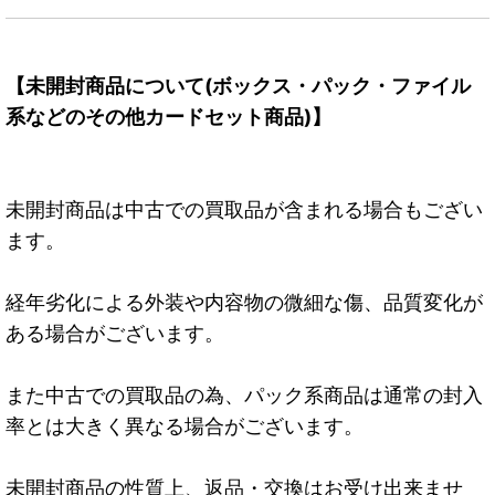
【未開封商品について(ボックス・パック・ファイル
系などのその他カードセット商品)】
未開封商品は中古での買取品が含まれる場合もござい
ます。
経年劣化による外装や内容物の微細な傷、品質変化が
ある場合がございます。
また中古での買取品の為、パック系商品は通常の封入
率とは大きく異なる場合がございます。
未開封商品の性質上、返品・交換はお受け出来ませ