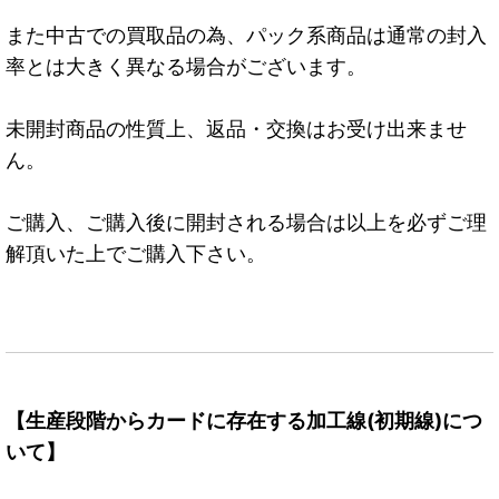
また中古での買取品の為、パック系商品は通常の封入
率とは大きく異なる場合がございます。
未開封商品の性質上、返品・交換はお受け出来ませ
ん。
ご購入、ご購入後に開封される場合は以上を必ずご理
解頂いた上でご購入下さい。
【生産段階からカードに存在する加工線(初期線)につ
いて】