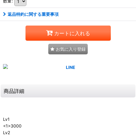
数量
:
返品特約に関する重要事項
カートに入れる
お気に入り登録
商品詳細
Lv1
<1>3000
Lv2