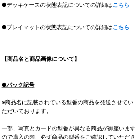
●デッキケースの状態表記についての詳細は
こちら
●プレイマットの状態表記についての詳細は
こちら
【商品名と商品画像について】
●パック記号
※商品名に記載されている型番の商品を発送させてい
ただいております。
一部、写真とカードの型番が異なる商品が御座います
ので購入の際、必ず商品の型番をご確認していただき