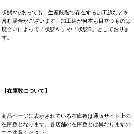
状態Aであっても、生産段階で存在する加工線などを
含む場合がございます。加工線が何本も目立つものは
度合いによって「状態A-」や「状態B」としておりま
す。
【在庫数について】
商品ページに表示されている在庫数は通販サイト上の
在庫数となります。各店舗の在庫数とは異なりますの
でご注意ください。