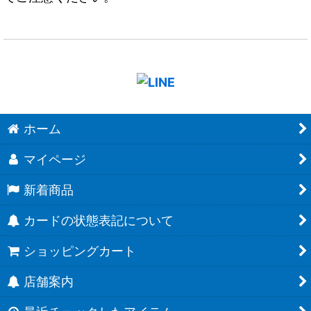
ホーム
マイページ
新着商品
カードの状態表記について
ショッピングカート
店舗案内