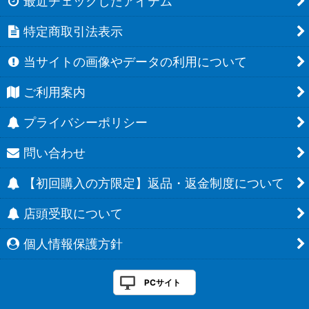
最近チェックしたアイテム
特定商取引法表示
当サイトの画像やデータの利用について
ご利用案内
プライバシーポリシー
問い合わせ
【初回購入の方限定】返品・返金制度について
店頭受取について
個人情報保護方針
PCサイト