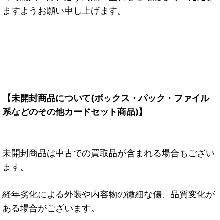
ますようお願い申し上げます。
【未開封商品について(ボックス・パック・ファイル
系などのその他カードセット商品)】
未開封商品は中古での買取品が含まれる場合もござい
ます。
経年劣化による外装や内容物の微細な傷、品質変化が
ある場合がございます。