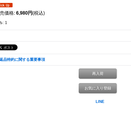
売価格
:
6,980円
(税込)
み
:
1
返品特約に関する重要事項
再入荷
お気に入り登録