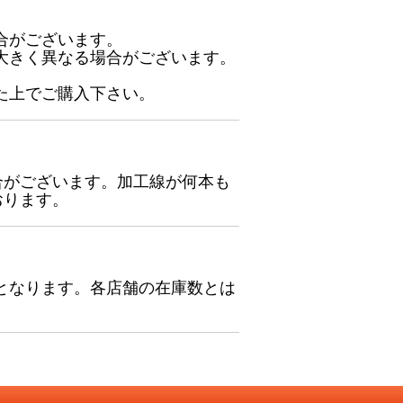
合がございます。
大きく異なる場合がございます。
た上でご購入下さい。
合がございます。加工線が何本も
おります。
となります。各店舗の在庫数とは