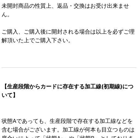
未開封商品の性質上、返品・交換はお受け出来ませ
ん。
ご購入、ご購入後に開封される場合は以上を必ずご理
解頂いた上でご購入下さい。
【生産段階からカードに存在する加工線(初期線)につ
いて】
状態Aであっても、生産段階で存在する加工線などを
含む場合がございます。加工線が何本も目立つものは