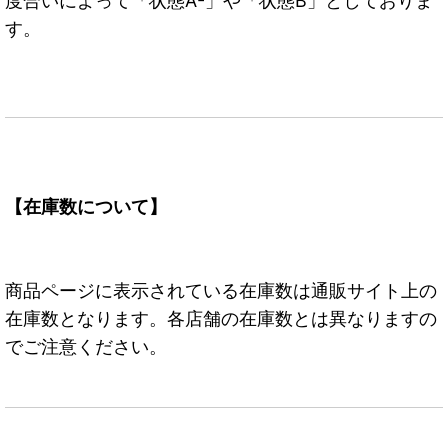
度合いによって「状態A-」や「状態B」としておりま
す。
【在庫数について】
商品ページに表示されている在庫数は通販サイト上の
在庫数となります。各店舗の在庫数とは異なりますの
でご注意ください。