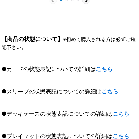
【商品の状態について】
※初めて購入される方は必ずご確
認下さい。
●カードの状態表記についての詳細は
こちら
●スリーブの状態表記についての詳細は
こちら
●デッキケースの状態表記についての詳細は
こちら
●プレイマットの状態表記についての詳細は
こちら