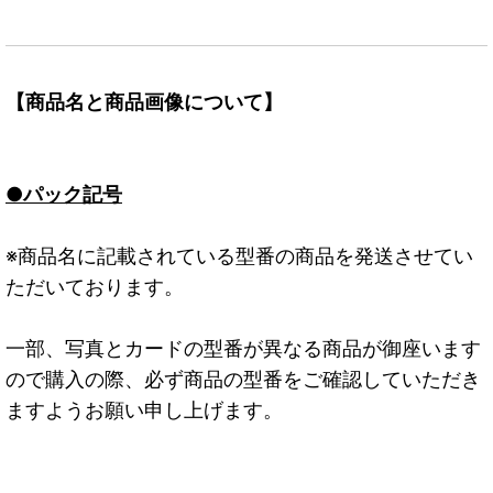
【商品名と商品画像について】
●パック記号
※商品名に記載されている型番の商品を発送させてい
ただいております。
一部、写真とカードの型番が異なる商品が御座います
ので購入の際、必ず商品の型番をご確認していただき
ますようお願い申し上げます。