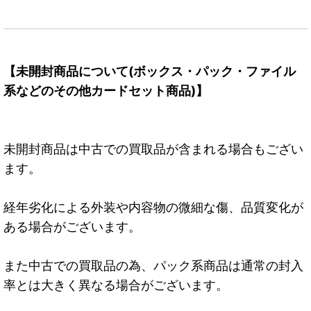
【未開封商品について(ボックス・パック・ファイル
系などのその他カードセット商品)】
未開封商品は中古での買取品が含まれる場合もござい
ます。
経年劣化による外装や内容物の微細な傷、品質変化が
ある場合がございます。
また中古での買取品の為、パック系商品は通常の封入
率とは大きく異なる場合がございます。