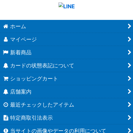
ホーム
マイページ
新着商品
カードの状態表記について
ショッピングカート
店舗案内
最近チェックしたアイテム
特定商取引法表示
当サイトの画像やデータの利用について