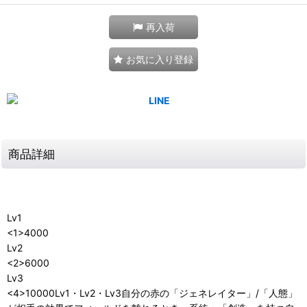
再入荷
お気に入り登録
商品詳細
Lv1
<1>4000
Lv2
<2>6000
Lv3
<4>10000Lv1・Lv2・Lv3自分の赤の「ジェネレイター」/「人態」