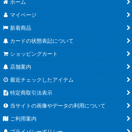
ホーム
マイページ
新着商品
カードの状態表記について
ショッピングカート
店舗案内
最近チェックしたアイテム
特定商取引法表示
当サイトの画像やデータの利用について
ご利用案内
プライバシーポリシー