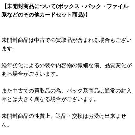
【未開封商品について(ボックス・パック・ファイル
系などのその他カードセット商品)】
未開封商品は中古での買取品が含まれる場合もござい
ます。
経年劣化による外装や内容物の微細な傷、品質変化が
ある場合がございます。
また中古での買取品の為、パック系商品は通常の封入
率とは大きく異なる場合がございます。
未開封商品の性質上、返品・交換はお受け出来ませ
ん。