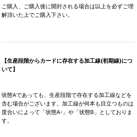
ご購入、ご購入後に開封される場合は以上を必ずご理
解頂いた上でご購入下さい。
【生産段階からカードに存在する加工線(初期線)につ
いて】
状態Aであっても、生産段階で存在する加工線などを
含む場合がございます。加工線が何本も目立つものは
度合いによって「状態A-」や「状態B」としておりま
す。