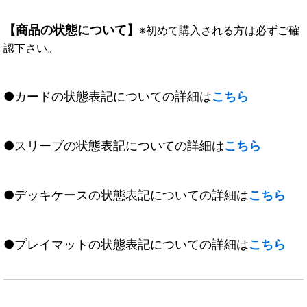
【商品の状態について】
※初めて購入される方は必ずご確
認下さい。
●カードの状態表記についての詳細は
こちら
●スリーブの状態表記についての詳細は
こちら
●デッキケースの状態表記についての詳細は
こちら
●プレイマットの状態表記についての詳細は
こちら