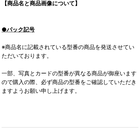
【商品名と商品画像について】
●パック記号
※商品名に記載されている型番の商品を発送させてい
ただいております。
一部、写真とカードの型番が異なる商品が御座います
ので購入の際、必ず商品の型番をご確認していただき
ますようお願い申し上げます。