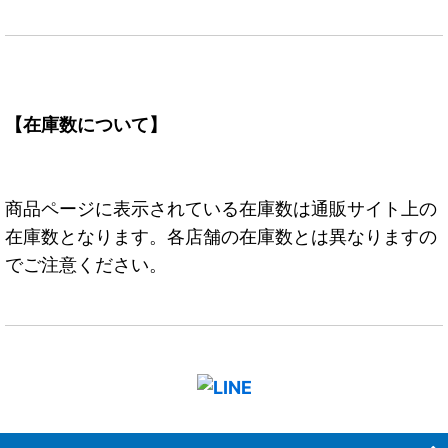
【在庫数について】
商品ページに表示されている在庫数は通販サイト上の
在庫数となります。各店舗の在庫数とは異なりますの
でご注意ください。