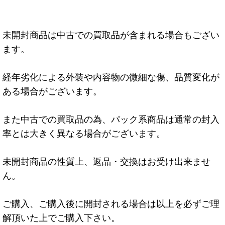
未開封商品は中古での買取品が含まれる場合もござい
ます。
経年劣化による外装や内容物の微細な傷、品質変化が
ある場合がございます。
また中古での買取品の為、パック系商品は通常の封入
率とは大きく異なる場合がございます。
未開封商品の性質上、返品・交換はお受け出来ませ
ん。
ご購入、ご購入後に開封される場合は以上を必ずご理
解頂いた上でご購入下さい。