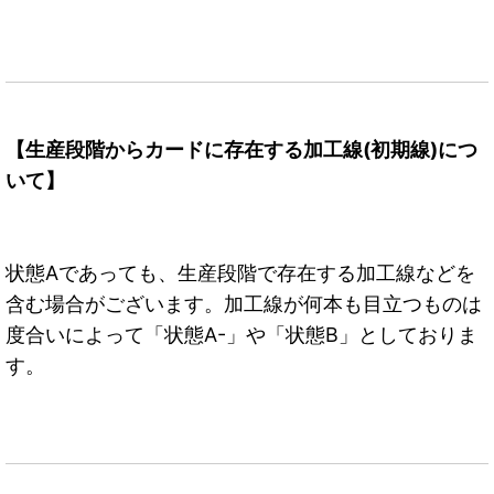
【生産段階からカードに存在する加工線(初期線)につ
いて】
状態Aであっても、生産段階で存在する加工線などを
含む場合がございます。加工線が何本も目立つものは
度合いによって「状態A-」や「状態B」としておりま
す。