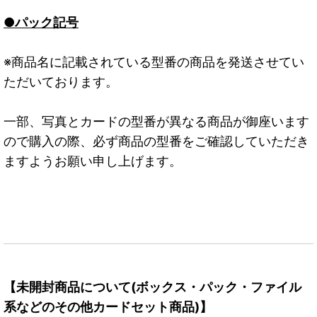
●パック記号
※商品名に記載されている型番の商品を発送させてい
ただいております。
一部、写真とカードの型番が異なる商品が御座います
ので購入の際、必ず商品の型番をご確認していただき
ますようお願い申し上げます。
【未開封商品について(ボックス・パック・ファイル
系などのその他カードセット商品)】