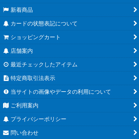
新着商品
カードの状態表記について
ショッピングカート
店舗案内
最近チェックしたアイテム
特定商取引法表示
当サイトの画像やデータの利用について
ご利用案内
プライバシーポリシー
問い合わせ