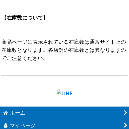
【在庫数について】
商品ページに表示されている在庫数は通販サイト上の
在庫数となります。各店舗の在庫数とは異なりますの
でご注意ください。
ホーム
マイページ