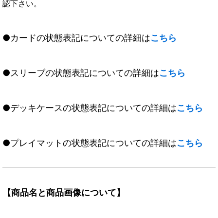
認下さい。
●カードの状態表記についての詳細は
こちら
●スリーブの状態表記についての詳細は
こちら
●デッキケースの状態表記についての詳細は
こちら
●プレイマットの状態表記についての詳細は
こちら
【商品名と商品画像について】