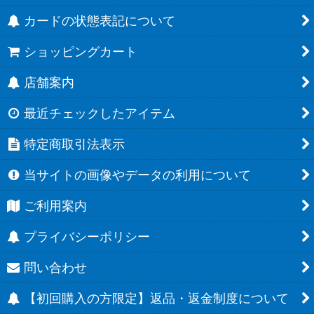
カードの状態表記について
ショッピングカート
店舗案内
最近チェックしたアイテム
特定商取引法表示
当サイトの画像やデータの利用について
ご利用案内
プライバシーポリシー
問い合わせ
【初回購入の方限定】返品・返金制度について