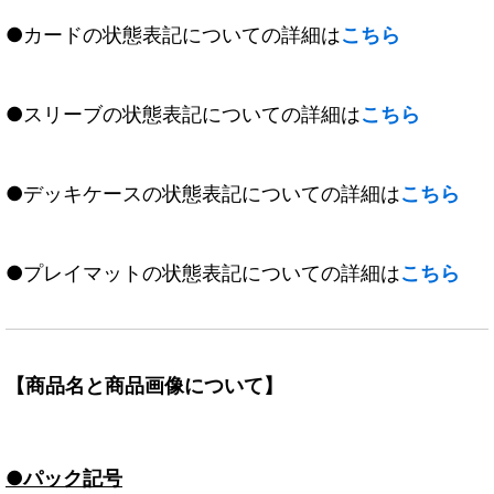
●カードの状態表記についての詳細は
こちら
●スリーブの状態表記についての詳細は
こちら
●デッキケースの状態表記についての詳細は
こちら
●プレイマットの状態表記についての詳細は
こちら
【商品名と商品画像について】
●パック記号