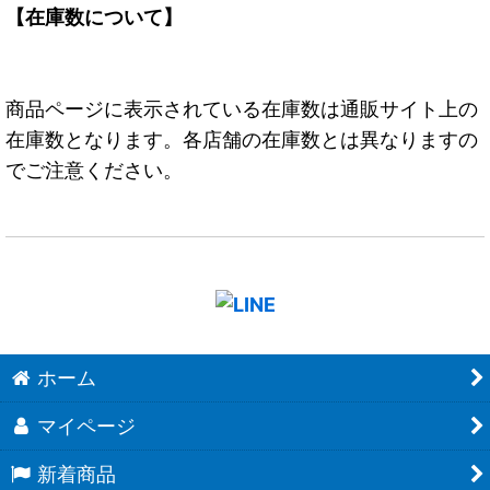
【在庫数について】
商品ページに表示されている在庫数は通販サイト上の
在庫数となります。各店舗の在庫数とは異なりますの
でご注意ください。
ホーム
マイページ
新着商品