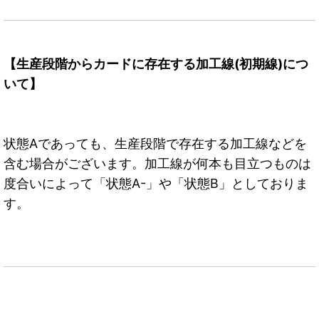
【生産段階からカードに存在する加工線(初期線)につ
いて】
状態Aであっても、生産段階で存在する加工線などを
含む場合がございます。加工線が何本も目立つものは
度合いによって「状態A-」や「状態B」としておりま
す。