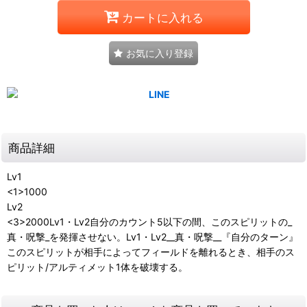
カートに入れる
お気に入り登録
商品詳細
Lv1
<1>1000
Lv2
<3>2000Lv1・Lv2自分のカウント5以下の間、このスピリットの_
真・呪撃_を発揮させない。Lv1・Lv2__真・呪撃__『自分のターン』
このスピリットが相手によってフィールドを離れるとき、相手のス
ピリット/アルティメット1体を破壊する。