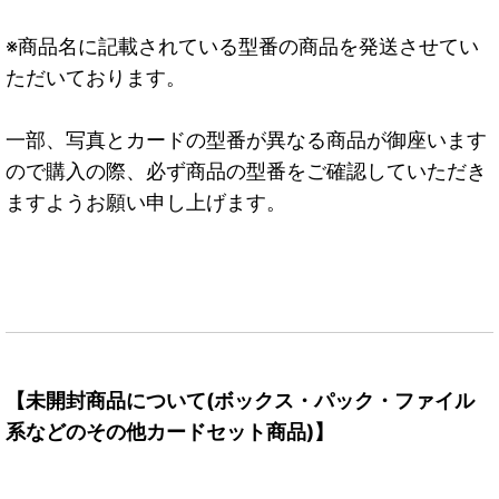
※商品名に記載されている型番の商品を発送させてい
ただいております。
一部、写真とカードの型番が異なる商品が御座います
ので購入の際、必ず商品の型番をご確認していただき
ますようお願い申し上げます。
【未開封商品について(ボックス・パック・ファイル
系などのその他カードセット商品)】