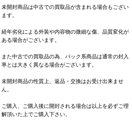
未開封商品は中古での買取品が含まれる場合もござい
ます。
経年劣化による外装や内容物の微細な傷、品質変化が
ある場合がございます。
また中古での買取品の為、パック系商品は通常の封入
率とは大きく異なる場合がございます。
未開封商品の性質上、返品・交換はお受け出来ませ
ん。
ご購入、ご購入後に開封される場合は以上を必ずご理
解頂いた上でご購入下さい。