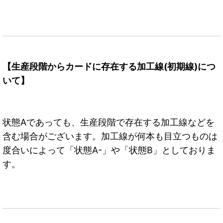
【生産段階からカードに存在する加工線(初期線)につ
いて】
状態Aであっても、生産段階で存在する加工線などを
含む場合がございます。加工線が何本も目立つものは
度合いによって「状態A-」や「状態B」としておりま
す。