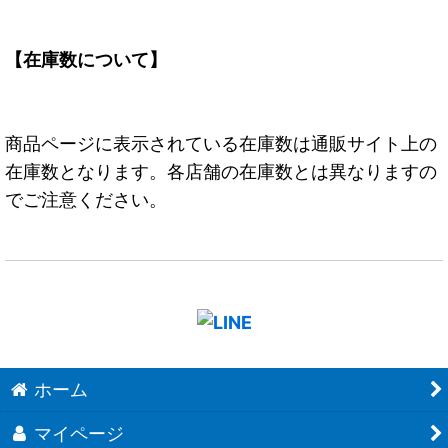
【在庫数について】
商品ページに表示されている在庫数は通販サイト上の
在庫数となります。各店舗の在庫数とは異なりますの
でご注意ください。
ホーム
マイページ