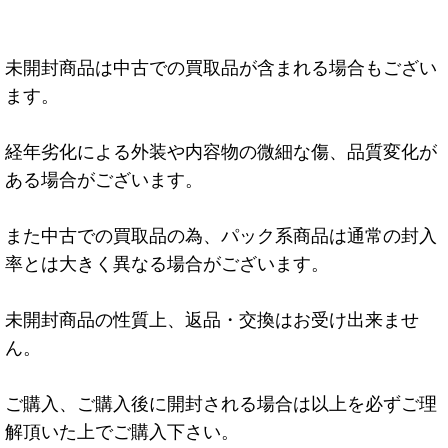
未開封商品は中古での買取品が含まれる場合もござい
ます。
経年劣化による外装や内容物の微細な傷、品質変化が
ある場合がございます。
また中古での買取品の為、パック系商品は通常の封入
率とは大きく異なる場合がございます。
未開封商品の性質上、返品・交換はお受け出来ませ
ん。
ご購入、ご購入後に開封される場合は以上を必ずご理
解頂いた上でご購入下さい。