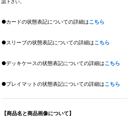
認下さい。
●カードの状態表記についての詳細は
こちら
●スリーブの状態表記についての詳細は
こちら
●デッキケースの状態表記についての詳細は
こちら
●プレイマットの状態表記についての詳細は
こちら
【商品名と商品画像について】