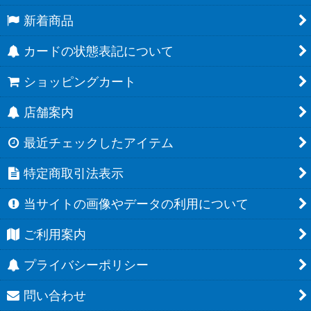
新着商品
カードの状態表記について
ショッピングカート
店舗案内
最近チェックしたアイテム
特定商取引法表示
当サイトの画像やデータの利用について
ご利用案内
プライバシーポリシー
問い合わせ