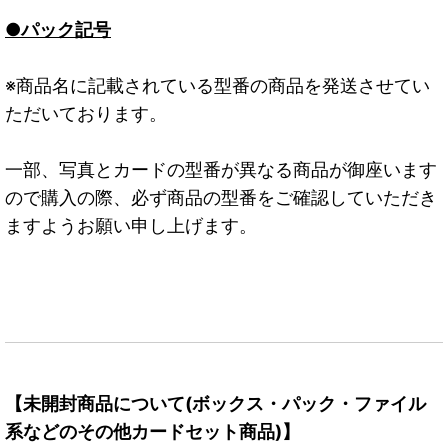
●パック記号
※商品名に記載されている型番の商品を発送させてい
ただいております。
一部、写真とカードの型番が異なる商品が御座います
ので購入の際、必ず商品の型番をご確認していただき
ますようお願い申し上げます。
【未開封商品について(ボックス・パック・ファイル
系などのその他カードセット商品)】