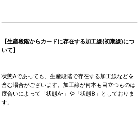
【生産段階からカードに存在する加工線(初期線)につ
いて】
状態Aであっても、生産段階で存在する加工線などを
含む場合がございます。加工線が何本も目立つものは
度合いによって「状態A-」や「状態B」としておりま
す。