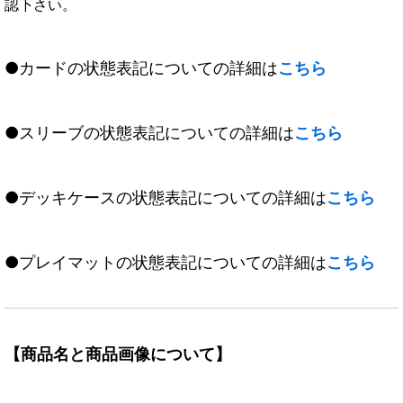
認下さい。
●カードの状態表記についての詳細は
こちら
●スリーブの状態表記についての詳細は
こちら
●デッキケースの状態表記についての詳細は
こちら
●プレイマットの状態表記についての詳細は
こちら
【商品名と商品画像について】