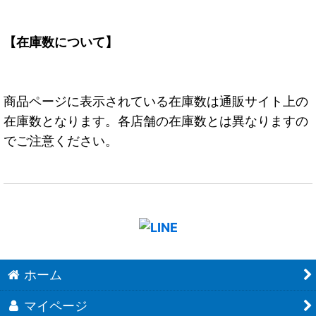
【在庫数について】
商品ページに表示されている在庫数は通販サイト上の
在庫数となります。各店舗の在庫数とは異なりますの
でご注意ください。
ホーム
マイページ