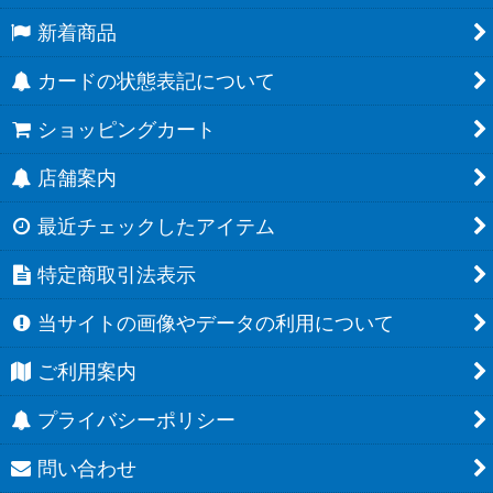
新着商品
カードの状態表記について
ショッピングカート
店舗案内
最近チェックしたアイテム
特定商取引法表示
当サイトの画像やデータの利用について
ご利用案内
プライバシーポリシー
問い合わせ