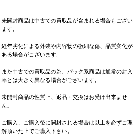
未開封商品は中古での買取品が含まれる場合もござい
ます。
経年劣化による外装や内容物の微細な傷、品質変化が
ある場合がございます。
また中古での買取品の為、パック系商品は通常の封入
率とは大きく異なる場合がございます。
未開封商品の性質上、返品・交換はお受け出来ませ
ん。
ご購入、ご購入後に開封される場合は以上を必ずご理
解頂いた上でご購入下さい。