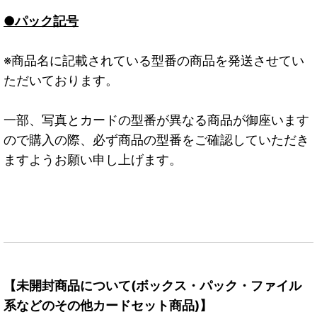
●パック記号
※商品名に記載されている型番の商品を発送させてい
ただいております。
一部、写真とカードの型番が異なる商品が御座います
ので購入の際、必ず商品の型番をご確認していただき
ますようお願い申し上げます。
【未開封商品について(ボックス・パック・ファイル
系などのその他カードセット商品)】