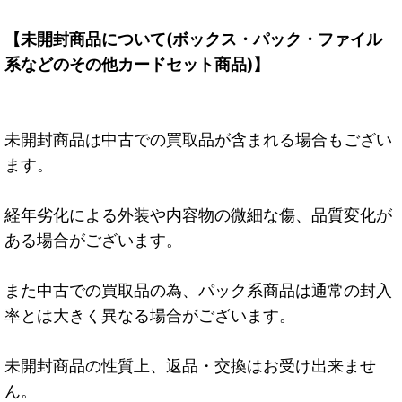
【未開封商品について(ボックス・パック・ファイル
系などのその他カードセット商品)】
未開封商品は中古での買取品が含まれる場合もござい
ます。
経年劣化による外装や内容物の微細な傷、品質変化が
ある場合がございます。
また中古での買取品の為、パック系商品は通常の封入
率とは大きく異なる場合がございます。
未開封商品の性質上、返品・交換はお受け出来ませ
ん。