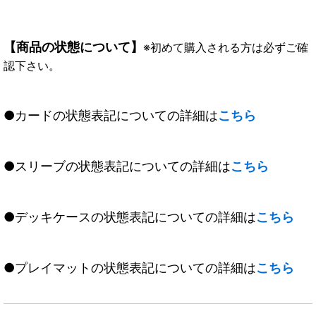
【商品の状態について】
※初めて購入される方は必ずご確
認下さい。
●カードの状態表記についての詳細は
こちら
●スリーブの状態表記についての詳細は
こちら
●デッキケースの状態表記についての詳細は
こちら
●プレイマットの状態表記についての詳細は
こちら