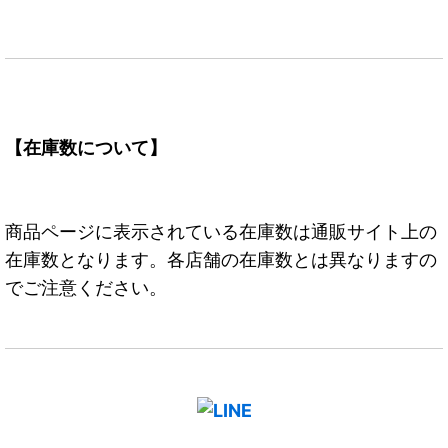
【在庫数について】
商品ページに表示されている在庫数は通販サイト上の
在庫数となります。各店舗の在庫数とは異なりますの
でご注意ください。