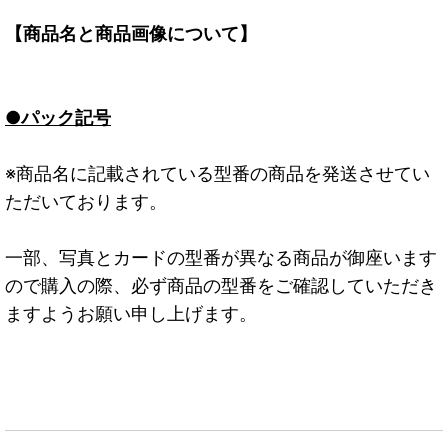
【商品名と商品画像について】
●パック記号
※商品名に記載されている型番の商品を発送させてい
ただいております。
一部、写真とカードの型番が異なる商品が御座います
ので購入の際、必ず商品の型番をご確認していただき
ますようお願い申し上げます。