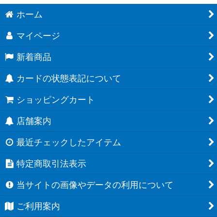
ホーム
マイページ
新着商品
カードの状態表記について
ショッピングカート
店舗案内
最近チェックしたアイテム
特定商取引法表示
当サイトの画像やデータの利用について
ご利用案内