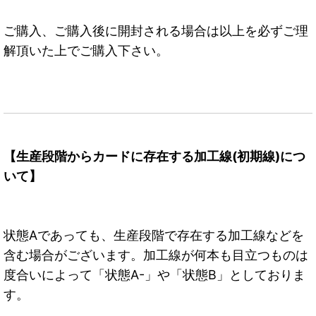
ご購入、ご購入後に開封される場合は以上を必ずご理
解頂いた上でご購入下さい。
【生産段階からカードに存在する加工線(初期線)につ
いて】
状態Aであっても、生産段階で存在する加工線などを
含む場合がございます。加工線が何本も目立つものは
度合いによって「状態A-」や「状態B」としておりま
す。