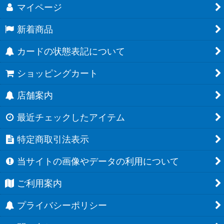
マイページ
新着商品
カードの状態表記について
ショッピングカート
店舗案内
最近チェックしたアイテム
特定商取引法表示
当サイトの画像やデータの利用について
ご利用案内
プライバシーポリシー