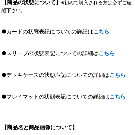
【商品の状態について】
※初めて購入される方は必ずご確
認下さい。
●カードの状態表記についての詳細は
こちら
●スリーブの状態表記についての詳細は
こちら
●デッキケースの状態表記についての詳細は
こちら
●プレイマットの状態表記についての詳細は
こちら
【商品名と商品画像について】