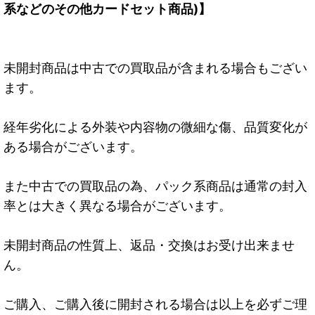
系などのその他カードセット商品)】
未開封商品は中古での買取品が含まれる場合もござい
ます。
経年劣化による外装や内容物の微細な傷、品質変化が
ある場合がございます。
また中古での買取品の為、パック系商品は通常の封入
率とは大きく異なる場合がございます。
未開封商品の性質上、返品・交換はお受け出来ませ
ん。
ご購入、ご購入後に開封される場合は以上を必ずご理