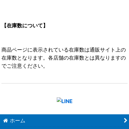
【在庫数について】
商品ページに表示されている在庫数は通販サイト上の
在庫数となります。各店舗の在庫数とは異なりますの
でご注意ください。
ホーム