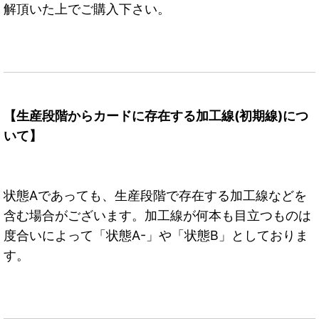
解頂いた上でご購入下さい。
【生産段階からカードに存在する加工線(初期線)につ
いて】
状態Aであっても、生産段階で存在する加工線などを
含む場合がございます。加工線が何本も目立つものは
度合いによって「状態A-」や「状態B」としておりま
す。