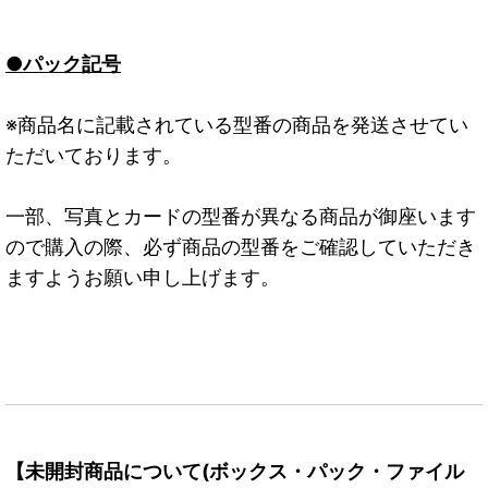
●パック記号
※商品名に記載されている型番の商品を発送させてい
ただいております。
一部、写真とカードの型番が異なる商品が御座います
ので購入の際、必ず商品の型番をご確認していただき
ますようお願い申し上げます。
【未開封商品について(ボックス・パック・ファイル