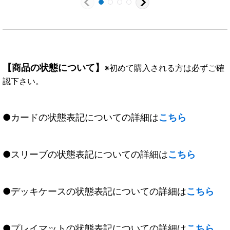
【商品の状態について】
※初めて購入される方は必ずご確
認下さい。
●カードの状態表記についての詳細は
こちら
●スリーブの状態表記についての詳細は
こちら
●デッキケースの状態表記についての詳細は
こちら
●プレイマットの状態表記についての詳細は
こちら