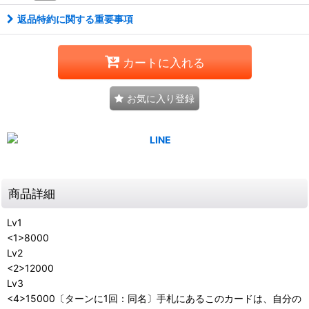
返品特約に関する重要事項
カートに入れる
お気に入り登録
商品詳細
Lv1
<1>8000
Lv2
<2>12000
Lv3
<4>15000〔ターンに1回：同名〕手札にあるこのカードは、自分の