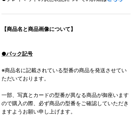
【商品名と商品画像について】
●パック記号
※商品名に記載されている型番の商品を発送させてい
ただいております。
一部、写真とカードの型番が異なる商品が御座います
ので購入の際、必ず商品の型番をご確認していただき
ますようお願い申し上げます。