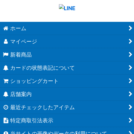
ホーム
マイページ
新着商品
カードの状態表記について
ショッピングカート
店舗案内
最近チェックしたアイテム
特定商取引法表示
当サイトの画像やデータの利用について