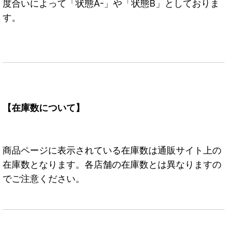
度合いによって「状態A-」や「状態B」としておりま
す。
【在庫数について】
商品ページに表示されている在庫数は通販サイト上の
在庫数となります。各店舗の在庫数とは異なりますの
でご注意ください。