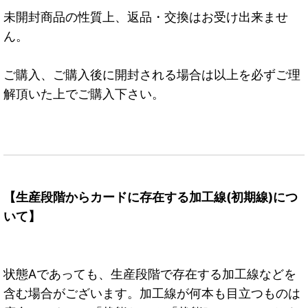
未開封商品の性質上、返品・交換はお受け出来ませ
ん。
ご購入、ご購入後に開封される場合は以上を必ずご理
解頂いた上でご購入下さい。
【生産段階からカードに存在する加工線(初期線)につ
いて】
状態Aであっても、生産段階で存在する加工線などを
含む場合がございます。加工線が何本も目立つものは