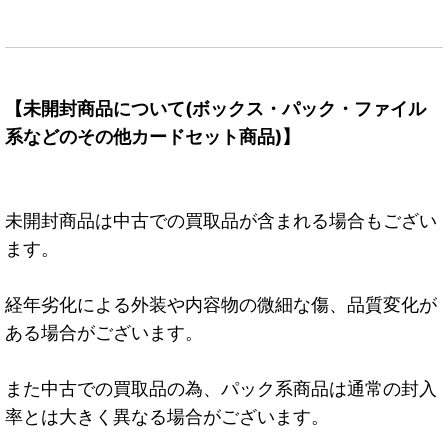
【未開封商品について(ボックス・パック・ファイル
系などのその他カードセット商品)】
未開封商品は中古での買取品が含まれる場合もござい
ます。
経年劣化による外装や内容物の微細な傷、品質変化が
ある場合がございます。
また中古での買取品の為、パック系商品は通常の封入
率とは大きく異なる場合がございます。