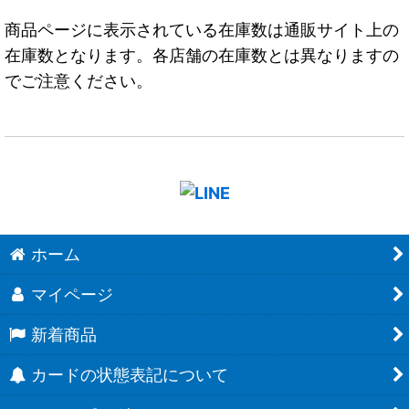
商品ページに表示されている在庫数は通販サイト上の
在庫数となります。各店舗の在庫数とは異なりますの
でご注意ください。
ホーム
マイページ
新着商品
カードの状態表記について