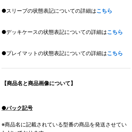
●スリーブの状態表記についての詳細は
こちら
●デッキケースの状態表記についての詳細は
こちら
●プレイマットの状態表記についての詳細は
こちら
【商品名と商品画像について】
●パック記号
※商品名に記載されている型番の商品を発送させてい