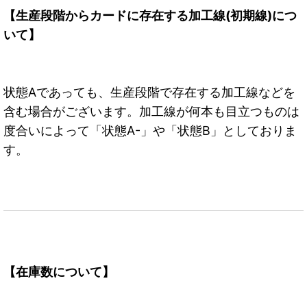
【生産段階からカードに存在する加工線(初期線)につ
いて】
状態Aであっても、生産段階で存在する加工線などを
含む場合がございます。加工線が何本も目立つものは
度合いによって「状態A-」や「状態B」としておりま
す。
【在庫数について】