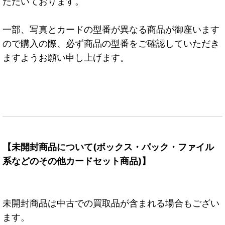
ただいております。
一部、写真とカードの型番が異なる商品が御座います
ので購入の際、必ず商品の型番をご確認していただき
ますようお願い申し上げます。
【未開封商品について(ボックス・パック・ファイル
系などのその他カードセット商品)】
未開封商品は中古での買取品が含まれる場合もござい
ます。