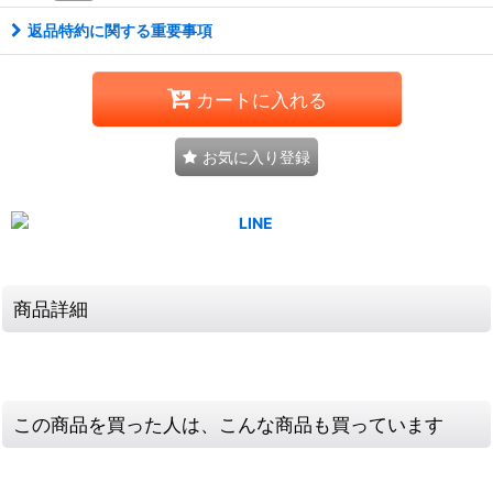
返品特約に関する重要事項
カートに入れる
お気に入り登録
商品詳細
この商品を買った人は、こんな商品も買っています