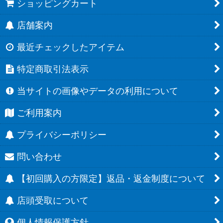
ショッピングカート
店舗案内
最近チェックしたアイテム
特定商取引法表示
当サイトの画像やデータの利用について
ご利用案内
プライバシーポリシー
問い合わせ
【初回購入の方限定】返品・返金制度について
店頭受取について
個人情報保護方針