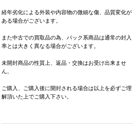
経年劣化による外装や内容物の微細な傷、品質変化が
ある場合がございます。
また中古での買取品の為、パック系商品は通常の封入
率とは大きく異なる場合がございます。
未開封商品の性質上、返品・交換はお受け出来ませ
ん。
ご購入、ご購入後に開封される場合は以上を必ずご理
解頂いた上でご購入下さい。