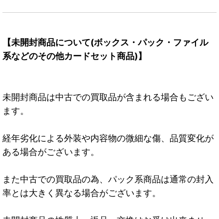
【未開封商品について(ボックス・パック・ファイル
系などのその他カードセット商品)】
未開封商品は中古での買取品が含まれる場合もござい
ます。
経年劣化による外装や内容物の微細な傷、品質変化が
ある場合がございます。
また中古での買取品の為、パック系商品は通常の封入
率とは大きく異なる場合がございます。