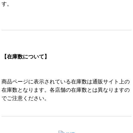
す。
【在庫数について】
商品ページに表示されている在庫数は通販サイト上の
在庫数となります。各店舗の在庫数とは異なりますの
でご注意ください。