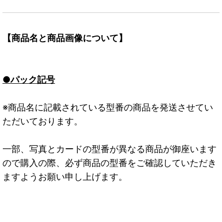
【商品名と商品画像について】
●パック記号
※商品名に記載されている型番の商品を発送させてい
ただいております。
一部、写真とカードの型番が異なる商品が御座います
ので購入の際、必ず商品の型番をご確認していただき
ますようお願い申し上げます。