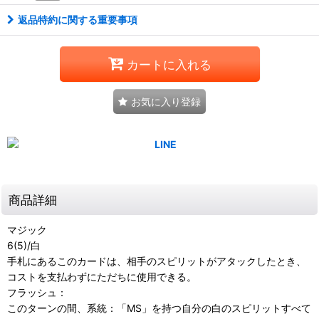
返品特約に関する重要事項
カートに入れる
お気に入り登録
商品詳細
マジック
6(5)/白
手札にあるこのカードは、相手のスピリットがアタックしたとき、
コストを支払わずにただちに使用できる。
フラッシュ：
このターンの間、系統：「MS」を持つ自分の白のスピリットすべて