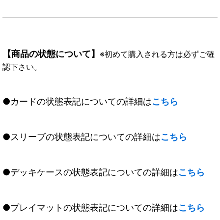
【商品の状態について】
※初めて購入される方は必ずご確
認下さい。
●カードの状態表記についての詳細は
こちら
●スリーブの状態表記についての詳細は
こちら
●デッキケースの状態表記についての詳細は
こちら
●プレイマットの状態表記についての詳細は
こちら