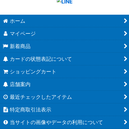
ホーム
マイページ
新着商品
カードの状態表記について
ショッピングカート
店舗案内
最近チェックしたアイテム
特定商取引法表示
当サイトの画像やデータの利用について