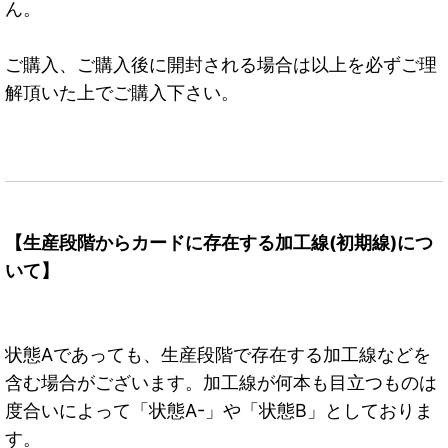
ん。
ご購入、ご購入後に開封される場合は以上を必ずご理
解頂いた上でご購入下さい。
【生産段階からカードに存在する加工線(初期線)につ
いて】
状態Aであっても、生産段階で存在する加工線などを
含む場合がございます。加工線が何本も目立つものは
度合いによって「状態A-」や「状態B」としておりま
す。