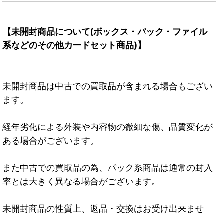
【未開封商品について(ボックス・パック・ファイル
系などのその他カードセット商品)】
未開封商品は中古での買取品が含まれる場合もござい
ます。
経年劣化による外装や内容物の微細な傷、品質変化が
ある場合がございます。
また中古での買取品の為、パック系商品は通常の封入
率とは大きく異なる場合がございます。
未開封商品の性質上、返品・交換はお受け出来ませ