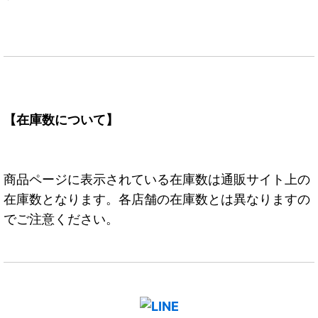
【在庫数について】
商品ページに表示されている在庫数は通販サイト上の
在庫数となります。各店舗の在庫数とは異なりますの
でご注意ください。