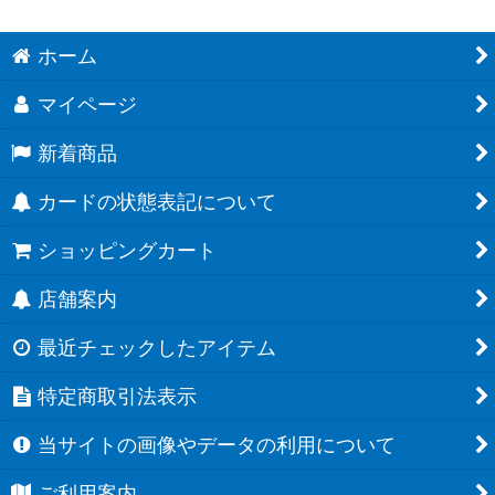
ホーム
マイページ
新着商品
カードの状態表記について
ショッピングカート
店舗案内
最近チェックしたアイテム
特定商取引法表示
当サイトの画像やデータの利用について
ご利用案内