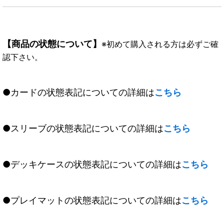
【商品の状態について】
※初めて購入される方は必ずご確
認下さい。
●カードの状態表記についての詳細は
こちら
●スリーブの状態表記についての詳細は
こちら
●デッキケースの状態表記についての詳細は
こちら
●プレイマットの状態表記についての詳細は
こちら