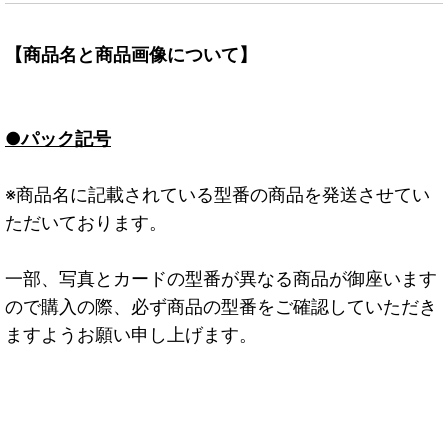
【商品名と商品画像について】
●パック記号
※商品名に記載されている型番の商品を発送させてい
ただいております。
一部、写真とカードの型番が異なる商品が御座います
ので購入の際、必ず商品の型番をご確認していただき
ますようお願い申し上げます。