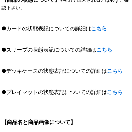
認下さい。
●カードの状態表記についての詳細は
こちら
●スリーブの状態表記についての詳細は
こちら
●デッキケースの状態表記についての詳細は
こちら
●プレイマットの状態表記についての詳細は
こちら
【商品名と商品画像について】