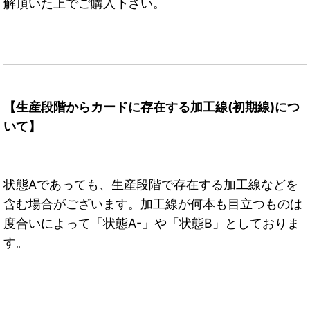
解頂いた上でご購入下さい。
【生産段階からカードに存在する加工線(初期線)につ
いて】
状態Aであっても、生産段階で存在する加工線などを
含む場合がございます。加工線が何本も目立つものは
度合いによって「状態A-」や「状態B」としておりま
す。