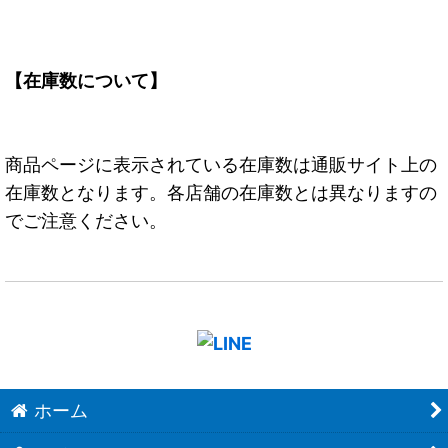
【在庫数について】
商品ページに表示されている在庫数は通販サイト上の
在庫数となります。各店舗の在庫数とは異なりますの
でご注意ください。
ホーム