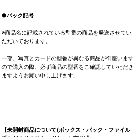
●パック記号
※商品名に記載されている型番の商品を発送させてい
ただいております。
一部、写真とカードの型番が異なる商品が御座います
ので購入の際、必ず商品の型番をご確認していただき
ますようお願い申し上げます。
【未開封商品について(ボックス・パック・ファイル