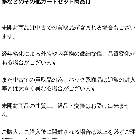
系などのその他カードセット商品)】
未開封商品は中古での買取品が含まれる場合もござい
ます。
経年劣化による外装や内容物の微細な傷、品質変化が
ある場合がございます。
また中古での買取品の為、パック系商品は通常の封入
率とは大きく異なる場合がございます。
未開封商品の性質上、返品・交換はお受け出来ませ
ん。
ご購入、ご購入後に開封される場合は以上を必ずご理