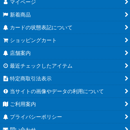
マイページ
新着商品
カードの状態表記について
ショッピングカート
店舗案内
最近チェックしたアイテム
特定商取引法表示
当サイトの画像やデータの利用について
ご利用案内
プライバシーポリシー
問い合わせ