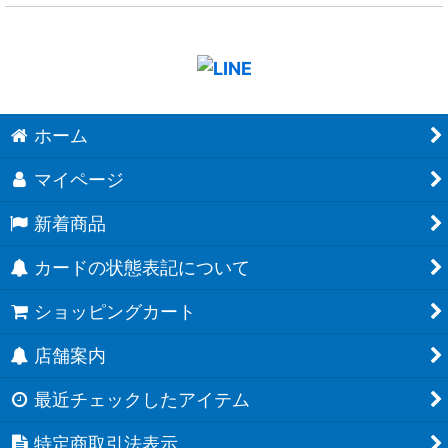
ホーム
マイページ
新着商品
カードの状態表記について
ショッピングカート
店舗案内
最近チェックしたアイテム
特定商取引法表示