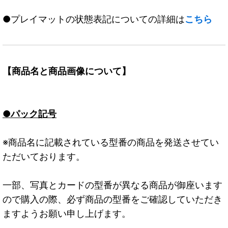
●プレイマットの状態表記についての詳細は
こちら
【商品名と商品画像について】
●パック記号
※商品名に記載されている型番の商品を発送させてい
ただいております。
一部、写真とカードの型番が異なる商品が御座います
ので購入の際、必ず商品の型番をご確認していただき
ますようお願い申し上げます。