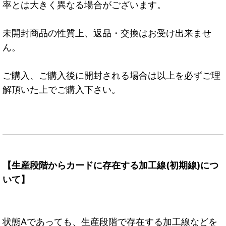
率とは大きく異なる場合がございます。
未開封商品の性質上、返品・交換はお受け出来ませ
ん。
ご購入、ご購入後に開封される場合は以上を必ずご理
解頂いた上でご購入下さい。
【生産段階からカードに存在する加工線(初期線)につ
いて】
状態Aであっても、生産段階で存在する加工線などを