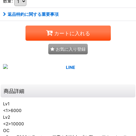
数量
:
返品特約に関する重要事項
カートに入れる
お気に入り登録
商品詳細
Lv1
<1>6000
Lv2
<2>10000
OC