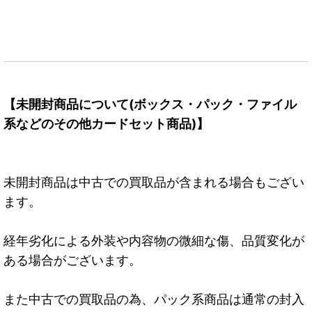
【未開封商品について(ボックス・パック・ファイル
系などのその他カードセット商品)】
未開封商品は中古での買取品が含まれる場合もござい
ます。
経年劣化による外装や内容物の微細な傷、品質変化が
ある場合がございます。
また中古での買取品の為、パック系商品は通常の封入