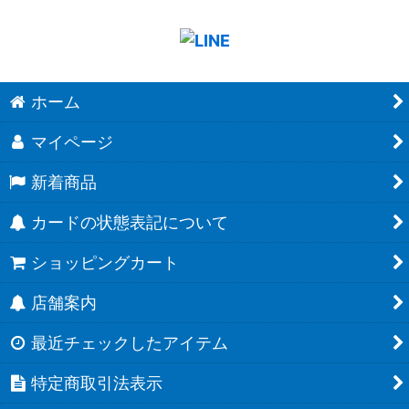
ホーム
マイページ
新着商品
カードの状態表記について
ショッピングカート
店舗案内
最近チェックしたアイテム
特定商取引法表示