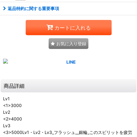
返品特約に関する重要事項
カートに入れる
お気に入り登録
商品詳細
Lv1
<1>3000
Lv2
<2>4000
Lv3
<3>5000Lv1・Lv2・Lv3_フラッシュ__銀輪_このスピリットを疲労