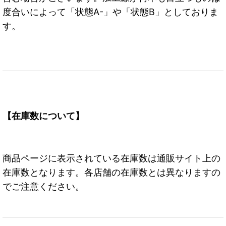
度合いによって「状態A-」や「状態B」としておりま
す。
【在庫数について】
商品ページに表示されている在庫数は通販サイト上の
在庫数となります。各店舗の在庫数とは異なりますの
でご注意ください。