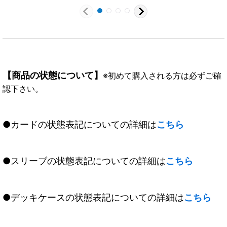
【商品の状態について】
※初めて購入される方は必ずご確
認下さい。
●カードの状態表記についての詳細は
こちら
●スリーブの状態表記についての詳細は
こちら
●デッキケースの状態表記についての詳細は
こちら