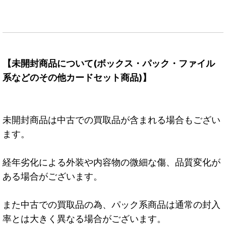
【未開封商品について(ボックス・パック・ファイル
系などのその他カードセット商品)】
未開封商品は中古での買取品が含まれる場合もござい
ます。
経年劣化による外装や内容物の微細な傷、品質変化が
ある場合がございます。
また中古での買取品の為、パック系商品は通常の封入
率とは大きく異なる場合がございます。