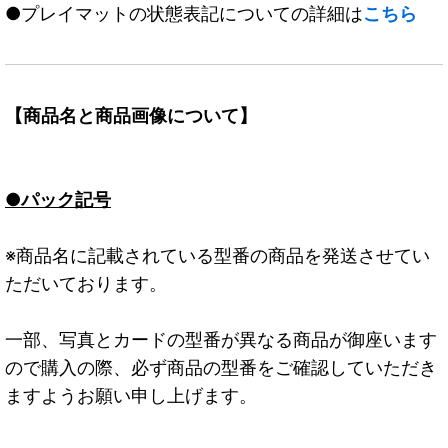
●プレイマットの状態表記についての詳細は
こちら
【商品名と商品画像について】
●パック記号
※商品名に記載されている型番の商品を発送させてい
ただいております。
一部、写真とカードの型番が異なる商品が御座います
ので購入の際、必ず商品の型番をご確認していただき
ますようお願い申し上げます。