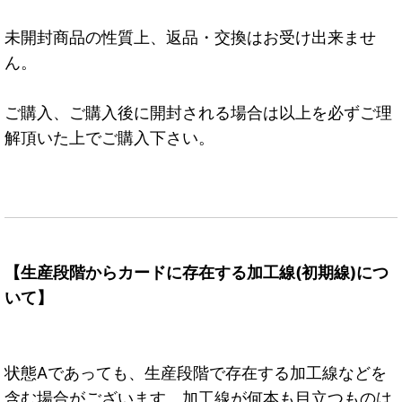
未開封商品の性質上、返品・交換はお受け出来ませ
ん。
ご購入、ご購入後に開封される場合は以上を必ずご理
解頂いた上でご購入下さい。
【生産段階からカードに存在する加工線(初期線)につ
いて】
状態Aであっても、生産段階で存在する加工線などを
含む場合がございます。加工線が何本も目立つものは