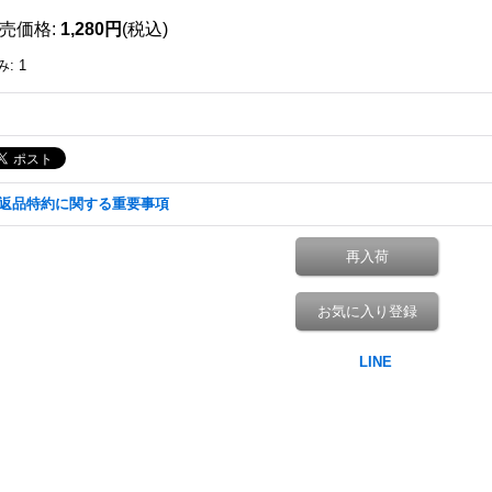
売価格
:
1,280円
(税込)
み
:
1
返品特約に関する重要事項
再入荷
お気に入り登録