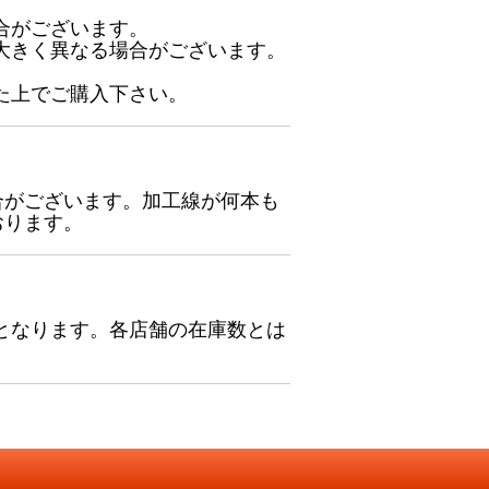
合がございます。
大きく異なる場合がございます。
た上でご購入下さい。
合がございます。加工線が何本も
おります。
となります。各店舗の在庫数とは