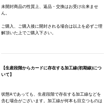
未開封商品の性質上、返品・交換はお受け出来ませ
ん。
ご購入、ご購入後に開封される場合は以上を必ずご理
解頂いた上でご購入下さい。
【生産段階からカードに存在する加工線(初期線)につ
いて】
状態Aであっても、生産段階で存在する加工線などを
含む場合がございます。加工線が何本も目立つものは