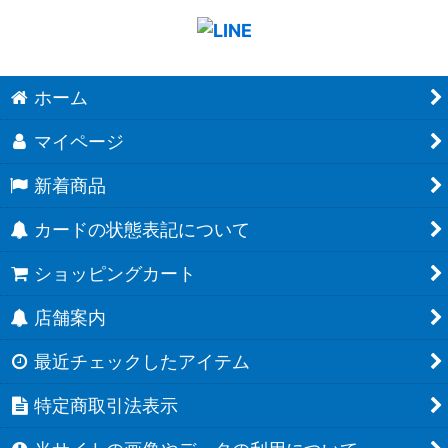
ホーム
マイページ
新着商品
カードの状態表記について
ショッピングカート
店舗案内
最近チェックしたアイテム
特定商取引法表示