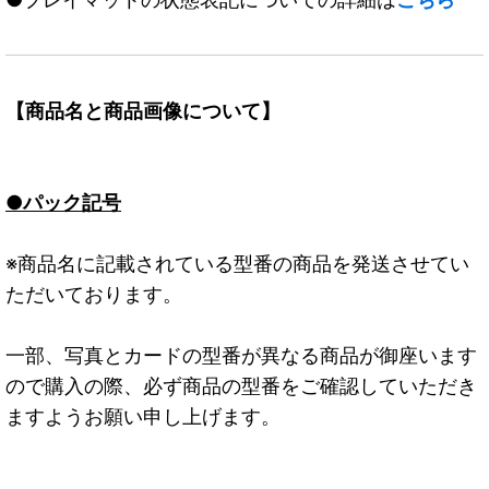
【商品名と商品画像について】
●パック記号
※商品名に記載されている型番の商品を発送させてい
ただいております。
一部、写真とカードの型番が異なる商品が御座います
ので購入の際、必ず商品の型番をご確認していただき
ますようお願い申し上げます。