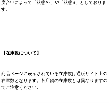
度合いによって「状態A-」や「状態B」としておりま
す。
【在庫数について】
商品ページに表示されている在庫数は通販サイト上の
在庫数となります。各店舗の在庫数とは異なりますの
でご注意ください。