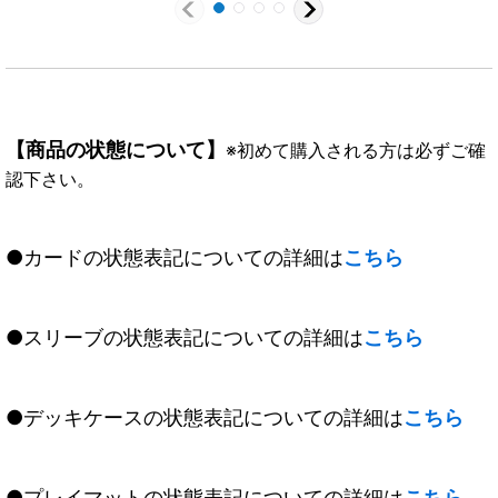
【商品の状態について】
※初めて購入される方は必ずご確
認下さい。
●カードの状態表記についての詳細は
こちら
●スリーブの状態表記についての詳細は
こちら
●デッキケースの状態表記についての詳細は
こちら
●プレイマットの状態表記についての詳細は
こちら