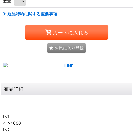
数量
:
返品特約に関する重要事項
カートに入れる
お気に入り登録
商品詳細
Lv1
<1>4000
Lv2