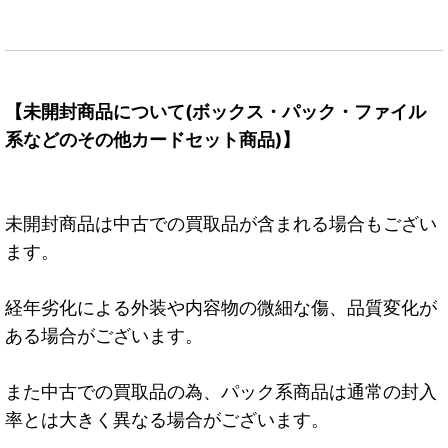
【未開封商品について(ボックス・パック・ファイル
系などのその他カードセット商品)】
未開封商品は中古での買取品が含まれる場合もござい
ます。
経年劣化による外装や内容物の微細な傷、品質変化が
ある場合がございます。
また中古での買取品の為、パック系商品は通常の封入
率とは大きく異なる場合がございます。